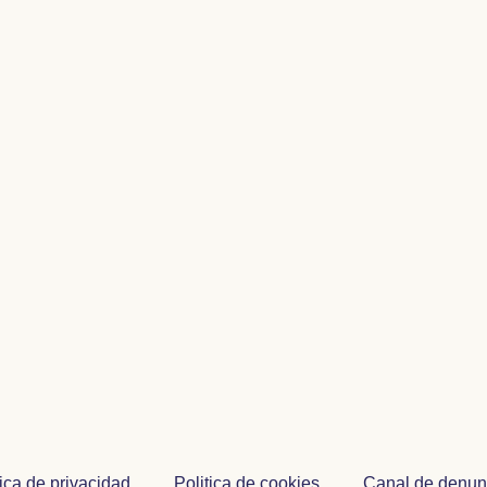
tica de privacidad
Politica de cookies
Canal de denun