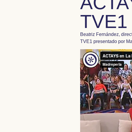
ACTAY
TVE1
Beatriz Fernández, direc
TVE1 presentado por Mar