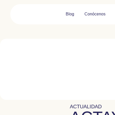
Blog
Conócenos
ACTUALIDAD