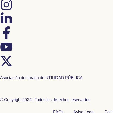
Asociación declarada de UTILIDAD PÚBLICA
© Copyright 2024 | Todos los derechos reservados
FAQs
Aviso Legal
Poli