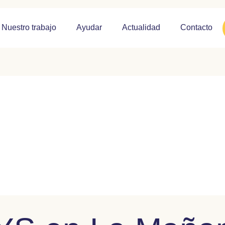
Nuestro trabajo
Ayudar
Actualidad
Contacto