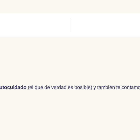
utocuidado
(el que de verdad es posible) y también te contam