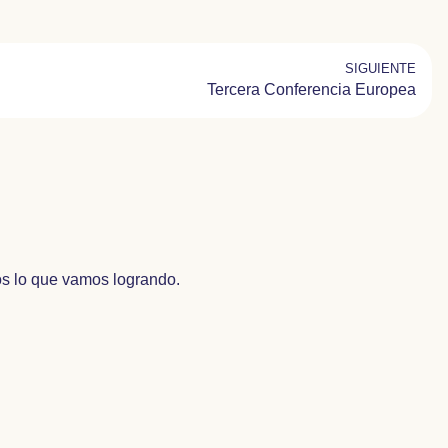
SIGUIENTE
Tercera Conferencia Europea
os lo que vamos logrando.