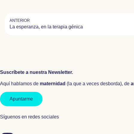
ANTERIOR
La esperanza, en la terapia génica
Suscríbete a nuestra Newsletter.
Aquí hablamos de
maternidad
(la que a veces desborda), de
a
Apuntarme
Síguenos en redes sociales