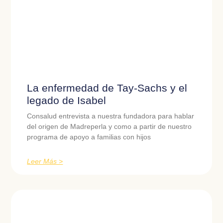
La enfermedad de Tay-Sachs y el
legado de Isabel
Consalud entrevista a nuestra fundadora para hablar
del origen de Madreperla y como a partir de nuestro
programa de apoyo a familias con hijos
Leer Más >