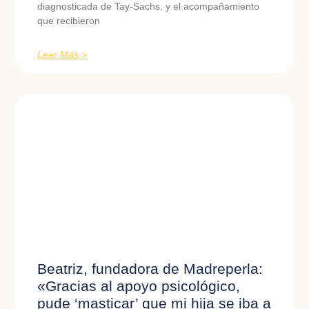
diagnosticada de Tay-Sachs, y el acompañamiento
que recibieron
Leer Más >
Beatriz, fundadora de Madreperla:
«Gracias al apoyo psicológico,
pude ‘masticar’ que mi hija se iba a