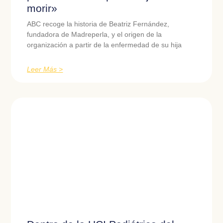
morir»
ABC recoge la historia de Beatriz Fernández,
fundadora de Madreperla, y el origen de la
organización a partir de la enfermedad de su hija
Leer Más >