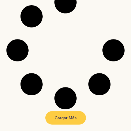
Cargar Más