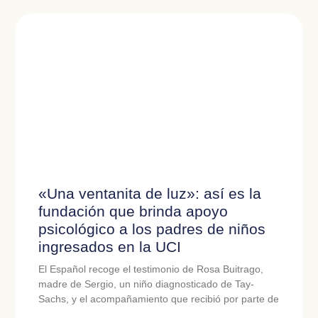
«Una ventanita de luz»: así es la
fundación que brinda apoyo
psicológico a los padres de niños
ingresados en la UCI
El Español recoge el testimonio de Rosa Buitrago,
madre de Sergio, un niño diagnosticado de Tay-
Sachs, y el acompañamiento que recibió por parte de