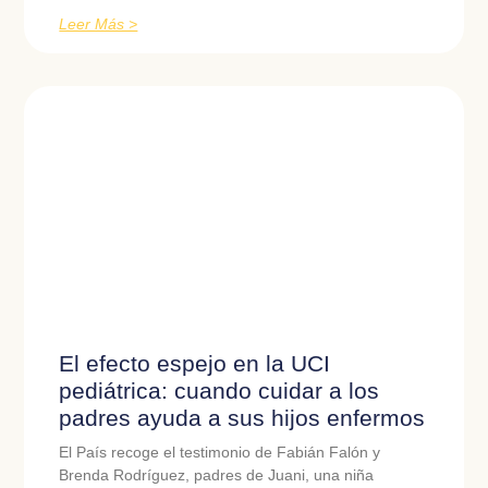
Leer Más >
El efecto espejo en la UCI
pediátrica: cuando cuidar a los
padres ayuda a sus hijos enfermos
El País recoge el testimonio de Fabián Falón y
Brenda Rodríguez, padres de Juani, una niña