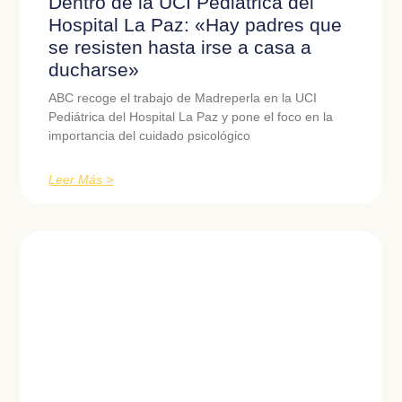
Dentro de la UCI Pediátrica del
Hospital La Paz: «Hay padres que
se resisten hasta irse a casa a
ducharse»
ABC recoge el trabajo de Madreperla en la UCI
Pediátrica del Hospital La Paz y pone el foco en la
importancia del cuidado psicológico
Leer Más >