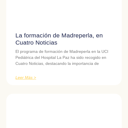
La formación de Madreperla, en
Cuatro Noticias
El programa de formación de Madreperla en la UCI
Pediátrica del Hospital La Paz ha sido recogido en
Cuatro Noticias, destacando la importancia de
Leer Más >