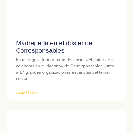
Madreperla en el dosier de
Corresponsables
Es un orgullo formar parte del dosier «El poder de la
colaboración ciudadana» de Corresponsables, junto
a 17 grandes organizaciones españolas del tercer
sector.
Leer Más >