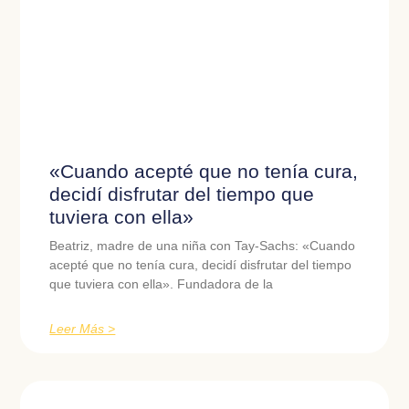
«Cuando acepté que no tenía cura,
decidí disfrutar del tiempo que
tuviera con ella»
Beatriz, madre de una niña con Tay-Sachs: «Cuando
acepté que no tenía cura, decidí disfrutar del tiempo
que tuviera con ella». Fundadora de la
Leer Más >