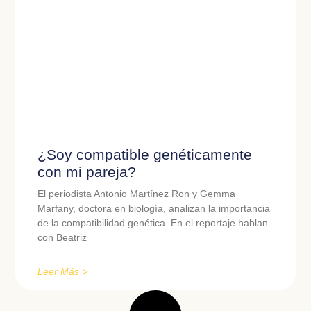
¿Soy compatible genéticamente
con mi pareja?
El periodista Antonio Martínez Ron y Gemma
Marfany, doctora en biología, analizan la importancia
de la compatibilidad genética. En el reportaje hablan
con Beatriz
Leer Más >