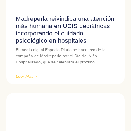
Madreperla reivindica una atención
más humana en UCIS pediátricas
incorporando el cuidado
psicológico en hospitales
El medio digital Espacio Diario se hace eco de la
campaña de Madreperla por el Día del Niño
Hospitalizado, que se celebrará el próximo
Leer Más >