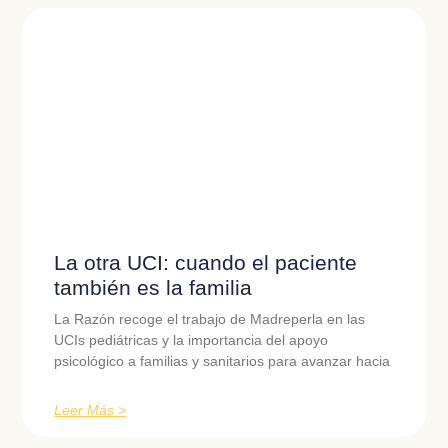
La otra UCI: cuando el paciente
también es la familia
La Razón recoge el trabajo de Madreperla en las
UCIs pediátricas y la importancia del apoyo
psicológico a familias y sanitarios para avanzar hacia
Leer Más >