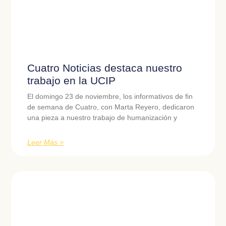
Cuatro Noticias destaca nuestro
trabajo en la UCIP
El domingo 23 de noviembre, los informativos de fin
de semana de Cuatro, con Marta Reyero, dedicaron
una pieza a nuestro trabajo de humanización y
Leer Más >