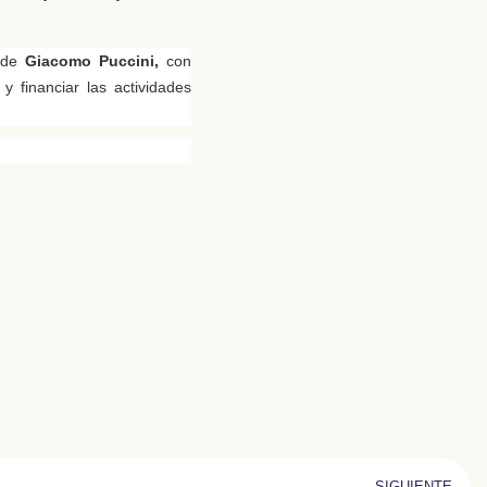
de
Giacomo Puccini,
con
y financiar las actividades
SIGUIENTE