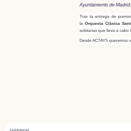
Ayuntamiento de Madrid
Tras la entrega de premio
la
Orquesta Clásica Sant
solidarias que lleva a cabo
Desde ACTAYS queremos vol
ANTERIOR