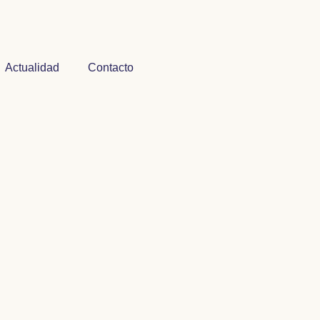
Actualidad
Contacto