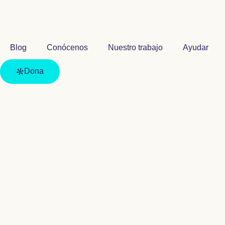
Blog
Conócenos
Nuestro trabajo
Ayudar
Dona