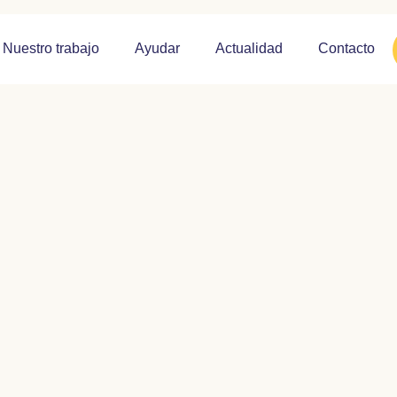
Nuestro trabajo
Ayudar
Actualidad
Contacto