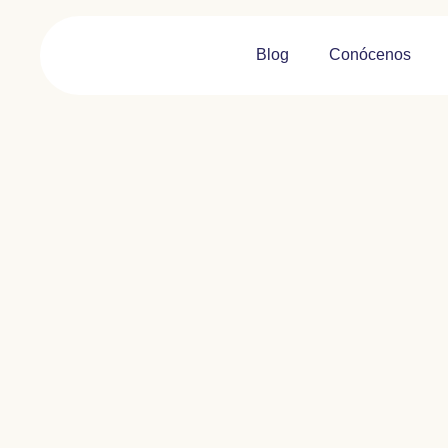
Blog
Conócenos