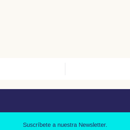
Suscríbete a nuestra Newsletter.