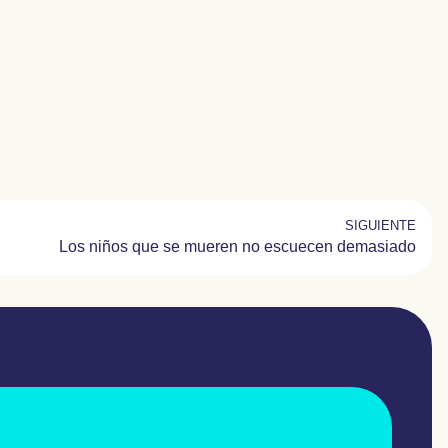
SIGUIENTE
Los niños que se mueren no escuecen demasiado