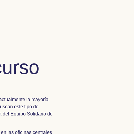
curso
 actualmente la mayoría
uscan este tipo de
 del Equipo Solidario de
n las oficinas centrales