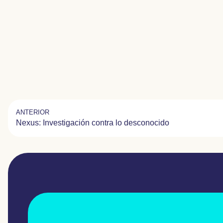
ANTERIOR
Nexus: Investigación contra lo desconocido