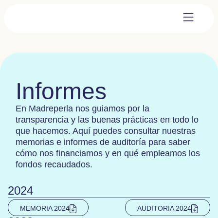
Informes
En Madreperla nos guiamos por la
transparencia y las buenas prácticas en todo lo
que hacemos. Aquí puedes consultar nuestras
memorias e informes de auditoría para saber
cómo nos financiamos y en qué empleamos los
fondos recaudados.
2024
MEMORIA 2024
AUDITORIA 2024