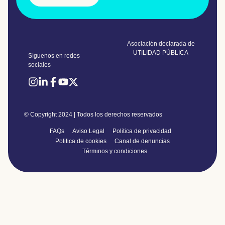
Asociación declarada de
UTILIDAD PÚBLICA
Síguenos en redes
sociales
© Copyright 2024 | Todos los derechos reservados
FAQs
Aviso Legal
Politica de privacidad
Politica de cookies
Canal de denuncias
Términos y condiciones