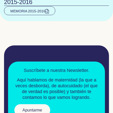
2015-2016
MEMORIA 2015-2016
Suscríbete a nuestra Newsletter.
Aquí hablamos de
maternidad
(la que a
veces desborda), de
autocuidado
(el que
de verdad es posible) y también te
contamos lo que vamos logrando.
Apuntarme