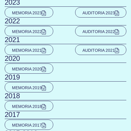
2023
MEMORIA 2023
AUDITORIA 2023
2022
MEMORIA 2022
AUDITORIA 2022
2021
MEMORIA 2021
AUDITORIA 2021
2020
MEMORIA 2020
2019
MEMORIA 2019
2018
MEMORIA 2018
2017
MEMORIA 2017