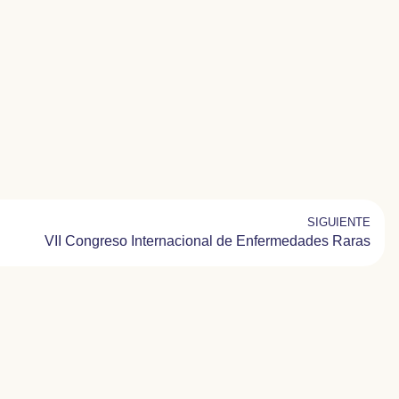
SIGUIENTE
VII Congreso Internacional de Enfermedades Raras