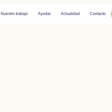
Nuestro trabajo
Ayudar
Actualidad
Contacto