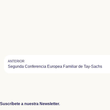
ANTERIOR
Segunda Conferencia Europea Familiar de Tay-Sachs
Suscríbete a nuestra Newsletter.