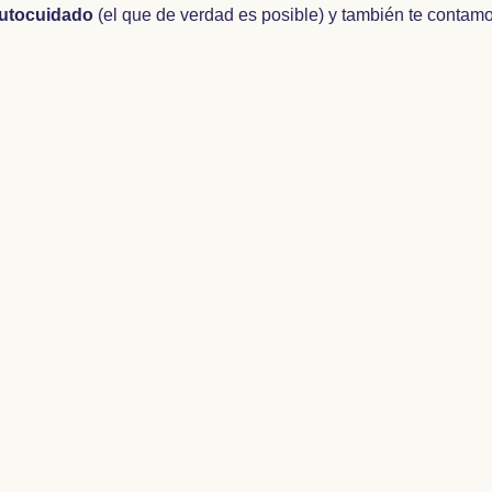
utocuidado
(el que de verdad es posible) y también te contam