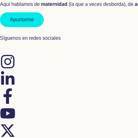
Aquí hablamos de
maternidad
(la que a veces desborda), de
a
Apuntarme
Síguenos en redes sociales