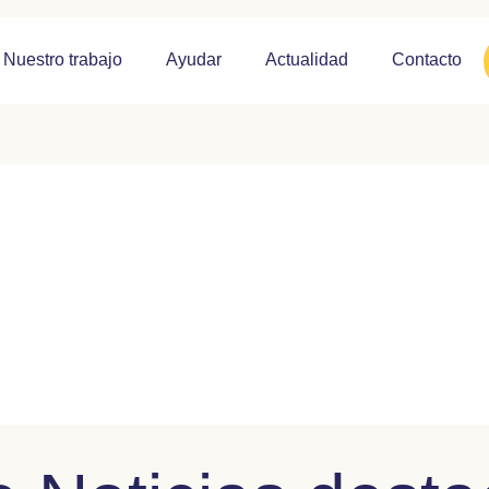
Nuestro trabajo
Ayudar
Actualidad
Contacto