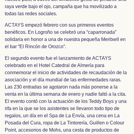
raya verde bajo el ojo, campaña que ha movilizado a
todas las redes sociales.
ACTAYS empezó febrero con sus primeros eventos
benéficos. En Logroño se celebró una “caparronada”
solidaria en honor a una de nuestra pequeña Meritxell en
el bar “El Rincón de Orozco”.
El segundo evento fue el lanzamiento de ACTAYS
celebrado en el Hotel Catedral de Almería para
conmemorar el inicio de actividades de recaudación de la
asociación y el día mundial de las enfermedades raras.
Las 230 entradas se agotaron nada más ponerse a la
venta en la última semana de enero y nadie faltó a la cita.
El evento contó con la actuación de los Teddy Boys y una
rifa en la que se los asistentes se llevaron todo tipo de
regalos, un día en el Spa de La Envía, una cena en La
Posada del Cura, ropa de La Tintorería, Guillen o Colour
Point, accesorios de Mohs, una cesta de productos de