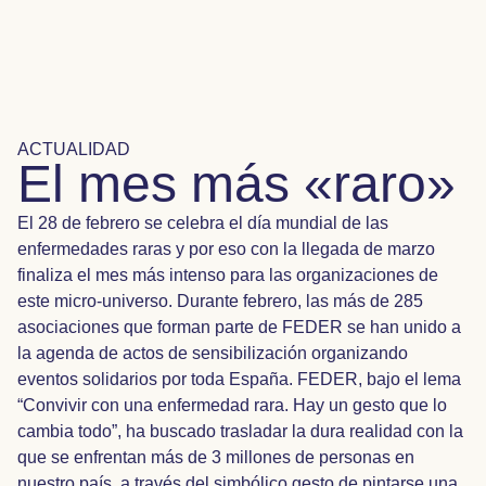
ACTUALIDAD
El mes más «raro»
El 28 de febrero se celebra el día mundial de las
enfermedades raras y por eso con la llegada de marzo
finaliza el mes más intenso para las organizaciones de
este micro-universo. Durante febrero, las más de 285
asociaciones que forman parte de FEDER se han unido a
la agenda de actos de sensibilización organizando
eventos solidarios por toda España. FEDER, bajo el lema
“Convivir con una enfermedad rara. Hay un gesto que lo
cambia todo”, ha buscado trasladar la dura realidad con la
que se enfrentan más de 3 millones de personas en
nuestro país, a través del simbólico gesto de pintarse una