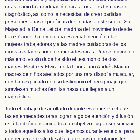
raras, como la coordinación para acortar los tiempos de
diagnóstico, así como la necesidad de crear partidas
presupuestarias específicas destinadas a este sector. Su
Majestad la Reina Leticia, madrina del movimiento desde
hace 7 años, ha tenido una especial mención a las
mujeres trabajadoras y a las madres cuidadoras de los
niños afectados por enfermedades raras. Pero el momento
más emotivo sin duda ha sido el testimonio de dos
madres, Beatriz y Elvira, de la Fundación Andrés Marcio,
madres de niños afectados por una rara distrofia muscular,
que han explicado con su testimonio el peregrinaje que
atraviesan muchas familias hasta que llegan a un
diagnóstico.
Todo el trabajo desarrollado durante este mes en el que
las enfermedades raras logran algo de atención y difusión
está también encaminado a un objetivo: lograr sensibilizar
a todos aquellos a los que llegamos durante este día, para
que recuerden este desafío al que nos enfrentamos los