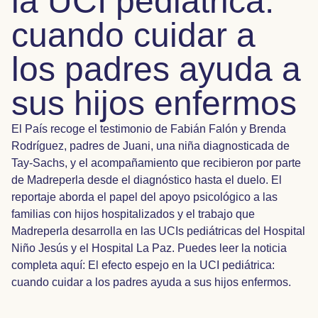
la UCI pediátrica:
cuando cuidar a
los padres ayuda a
sus hijos enfermos
El País recoge el testimonio de Fabián Falón y Brenda
Rodríguez, padres de Juani, una niña diagnosticada de
Tay-Sachs, y el acompañamiento que recibieron por parte
de Madreperla desde el diagnóstico hasta el duelo. El
reportaje aborda el papel del apoyo psicológico a las
familias con hijos hospitalizados y el trabajo que
Madreperla desarrolla en las UCIs pediátricas del Hospital
Niño Jesús y el Hospital La Paz. Puedes leer la noticia
completa aquí:
El efecto espejo en la UCI pediátrica:
cuando cuidar a los padres ayuda a sus hijos enfermos.