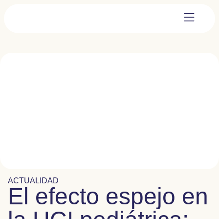
ACTUALIDAD
El efecto espejo en