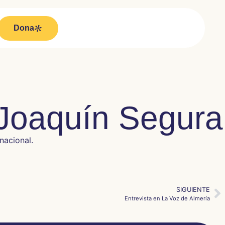
Dona
 Joaquín Segura
nacional.
SIGUIENTE
Entrevista en La Voz de Almería