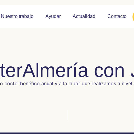
Nuestro trabajo
Ayudar
Actualidad
Contacto
nterAlmería con
o cóctel benéfico anual y a la labor que realizamos a nivel 