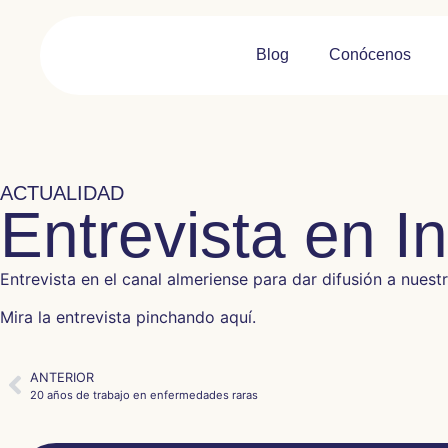
Blog
Conócenos
ACTUALIDAD
Entrevista en I
Entrevista en el canal almeriense para dar difusión a nuestr
Mira la entrevista pinchando aquí.
ANTERIOR
20 años de trabajo en enfermedades raras