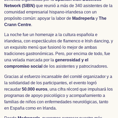
Network (SIBN)
que reunió a más de 340 asistentes de la
comunidad empresarial hispano-irlandesa con un
propósito común: apoyar la labor de
Madreperla
y
The
Crann Centre
.
La noche fue un homenaje a la cultura española e
irlandesa, con espectáculos de flamenco e Irish dancing, y
un exquisito menú que fusionó lo mejor de ambas
tradiciones gastronómicas. Pero, por encima de todo, fue
una velada marcada por la
generosidad y el
compromiso social
de los asistentes y patrocinadores.
Gracias al esfuerzo incansable del comité organizador y a
la solidaridad de los participantes, el evento logró
recaudar
50.000 euros
, una cifra récord que impulsará los
programas de apoyo psicológico y acompañamiento a
familias de niños con enfermedades neurológicas, tanto
en España como en Irlanda.