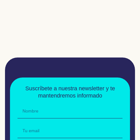
Suscríbete a nuestra newsletter y te
mantendremos informado