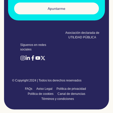
Apuntarme
Asociación declarada de
UTILIDAD PÚBLICA
Síguenos en redes
sociales
© Copyright 2024 | Todos los derechos reservados
FAQs
Aviso Legal
Politica de privacidad
Politica de cookies
Canal de denuncias
Términos y condiciones