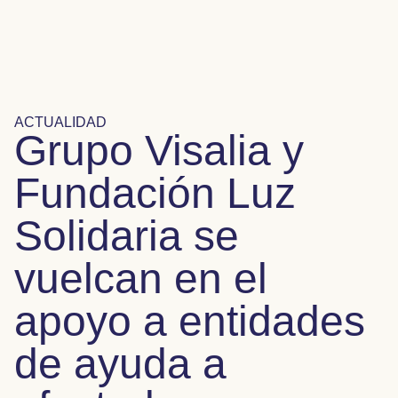
ACTUALIDAD
Grupo Visalia y
Fundación Luz
Solidaria se
vuelcan en el
apoyo a entidades
de ayuda a