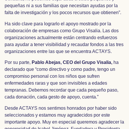
pequeñas ni a sus familias que necesitan ayudas por la
falta de investigación y los pocos recursos que obtienen”.
Ha sido clave para lograrlo el apoyo mostrado por la
colaboración de empresas como Grupo Visalia. Las dos
organizaciones actualmente están centrando esfuerzos
para ayudar a tener visibilidad y recaudar fondos a las tres
organizaciones entre las que se encuentra ACTAYS.
Por su parte,
Pablo Abejas, CEO del Grupo Visalia,
ha
declarado que “como directivo y como padre, tengo un
compromiso personal con los niños que sufren
enfermedades raras y que son invisibles a edades
tempranas. Debemos recordar que cada pequeño paso,
cada donación, cada gesto de apoyo, cuenta.”
Desde ACTAYS nos sentimos honrados por haber sido
seleccionados y estamos muy agradecidos por este
importante apoyo. Muy en especial queremos agradecer la
generosidad de Isabel Jiménez, Fundadora y Presidenta