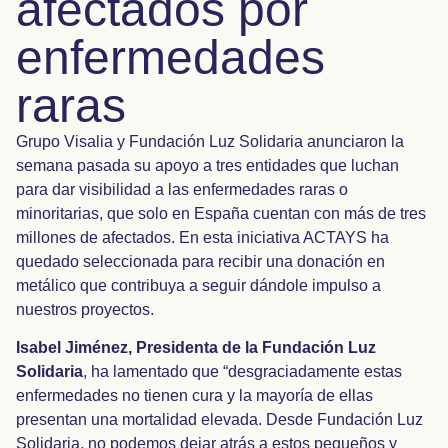
afectados por
enfermedades
raras
Grupo Visalia y Fundación Luz Solidaria anunciaron la
semana pasada su apoyo a tres entidades que luchan
para dar visibilidad a las enfermedades raras o
minoritarias, que solo en España cuentan con más de tres
millones de afectados. En esta iniciativa ACTAYS ha
quedado seleccionada para recibir una donación en
metálico que contribuya a seguir dándole impulso a
nuestros proyectos.
Isabel Jiménez, Presidenta de la Fundación Luz
Solidaria
, ha lamentado que “desgraciadamente estas
enfermedades no tienen cura y la mayoría de ellas
presentan una mortalidad elevada. Desde Fundación Luz
Solidaria, no podemos dejar atrás a estos pequeños y