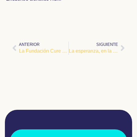
ANTERIOR
SIGUIENTE
La Fundación Cure GM1
La esperanza, en la terapia génica