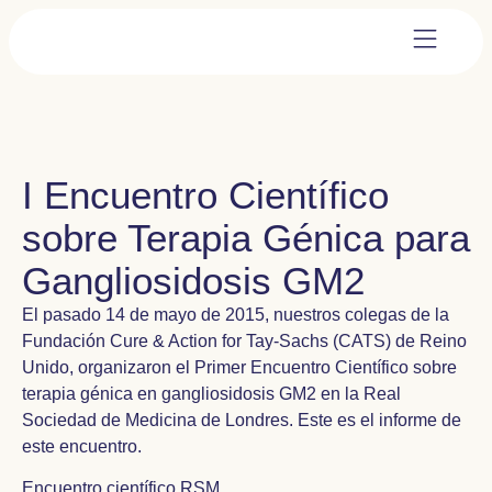
I Encuentro Científico
sobre Terapia Génica para
El pasado 14 de mayo de 2015, nuestros colegas de la
Fundación Cure & Action for Tay-Sachs (CATS) de Reino
Unido, organizaron el Primer Encuentro Científico sobre
terapia génica en gangliosidosis GM2 en la Real
Sociedad de Medicina de Londres. Este es el informe de
este encuentro.
Encuentro científico RSM