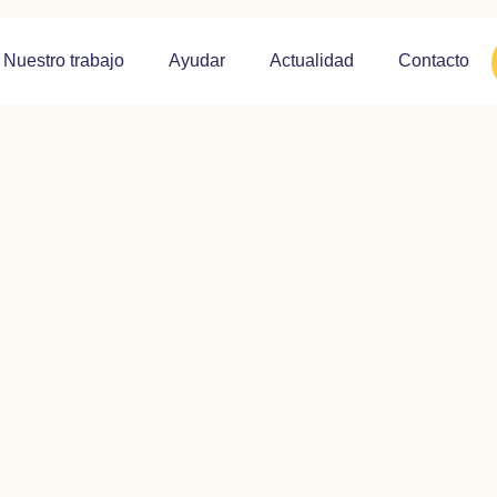
Nuestro trabajo
Ayudar
Actualidad
Contacto