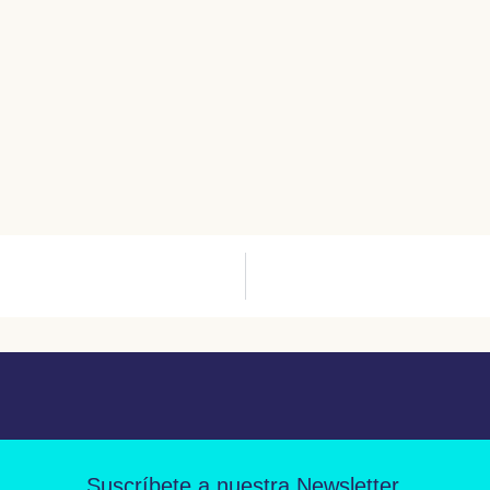
Suscríbete a nuestra Newsletter.