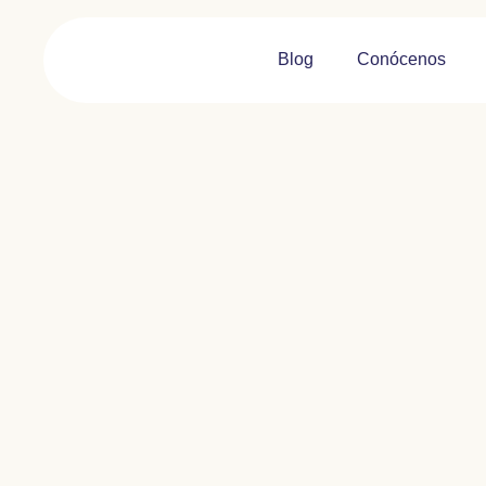
Blog
Conócenos