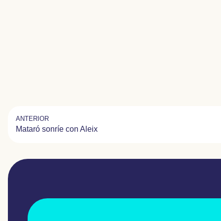
ANTERIOR
Mataró sonríe con Aleix