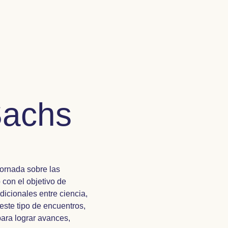
Sachs
Jornada sobre las
 con el objetivo de
adicionales entre ciencia,
este tipo de encuentros,
ara lograr avances,