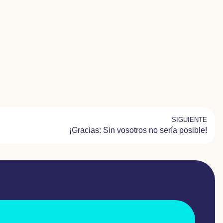
SIGUIENTE
¡Gracias: Sin vosotros no sería posible!