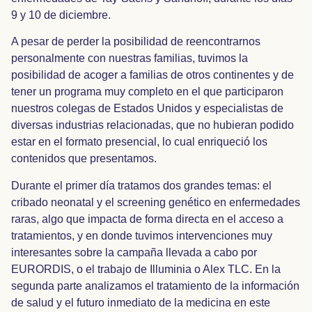
9 y 10 de diciembre.
A pesar de perder la posibilidad de reencontrarnos
personalmente con nuestras familias, tuvimos la
posibilidad de acoger a familias de otros continentes y de
tener un programa muy completo en el que participaron
nuestros colegas de Estados Unidos y especialistas de
diversas industrias relacionadas, que no hubieran podido
estar en el formato presencial, lo cual enriqueció los
contenidos que presentamos.
Durante el primer día tratamos dos grandes temas: el
cribado neonatal y el screening genético en enfermedades
raras, algo que impacta de forma directa en el acceso a
tratamientos, y en donde tuvimos intervenciones muy
interesantes sobre la campaña llevada a cabo por
EURORDIS, o el trabajo de Illuminia o Alex TLC. En la
segunda parte analizamos el tratamiento de la información
de salud y el futuro inmediato de la medicina en este