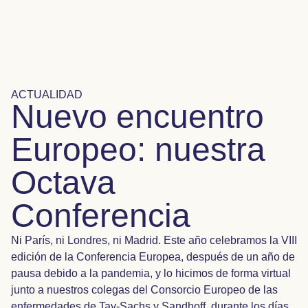
ACTUALIDAD
Nuevo encuentro
Europeo: nuestra
Octava
Conferencia
Ni París, ni Londres, ni Madrid. Este año celebramos la VIII
edición de la Conferencia Europea, después de un año de
pausa debido a la pandemia, y lo hicimos de forma virtual
junto a nuestros colegas del Consorcio Europeo de las
enfermedades de Tay-Sachs y Sandhoff, durante los días