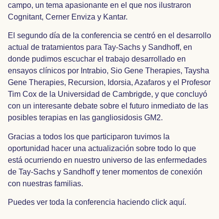
campo, un tema apasionante en el que nos ilustraron
Cognitant, Cerner Enviza y Kantar.
El segundo día de la conferencia se centró en el desarrollo
actual de tratamientos para Tay-Sachs y Sandhoff, en
donde pudimos escuchar el trabajo desarrollado en
ensayos clínicos por Intrabio, Sio Gene Therapies, Taysha
Gene Therapies, Recursion, Idorsia, Azafaros y el Profesor
Tim Cox de la Universidad de Cambrigde, y que concluyó
con un interesante debate sobre el futuro inmediato de las
posibles terapias en las gangliosidosis GM2.
Gracias a todos los que participaron tuvimos la
oportunidad hacer una actualización sobre todo lo que
está ocurriendo en nuestro universo de las enfermedades
de Tay-Sachs y Sandhoff y tener momentos de conexión
con nuestras familias.
Puedes ver toda la conferencia
haciendo click aquí.