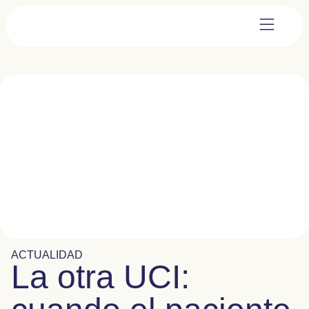
ACTUALIDAD
La otra UCI: