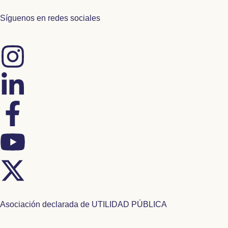
Síguenos en redes sociales
Asociación declarada de UTILIDAD PÚBLICA