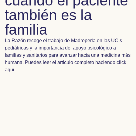
cuando el paciente
también es la
familia
La Razón recoge el trabajo de Madreperla en las UCIs
pediátricas y la importancia del apoyo psicológico a
familias y sanitarios para avanzar hacia una medicina más
humana. Puedes leer el artículo completo haciendo click
aqui.