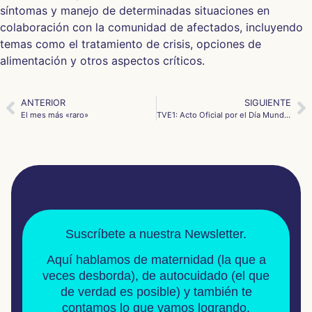
síntomas y manejo de determinadas situaciones en
colaboración con la comunidad de afectados, incluyendo
temas como el tratamiento de crisis, opciones de
alimentación y otros aspectos críticos.
ANTERIOR
SIGUIENTE
El mes más «raro»
TVE1: Acto Oficial por el Día Mundial de las enfermedades raras
Suscríbete a nuestra Newsletter.
Aquí hablamos de
maternidad
(la que a
veces desborda), de
autocuidado
(el que
de verdad es posible) y también te
contamos lo que vamos logrando.