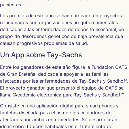
pacientes.
Los premios de este año se han enfocado en proyectos
relacionados con organizaciones no gubernamentales
dedicadas a las enfermedades de depósito lisosomal, un
grupo de desórdenes genéticos de baja prevalencia que
causan progresivos problemas de salud.
Un App sobre Tay-Sachs
Entre los ganadores de este año figura la Fundación CATS
de Gran Bretaña, dedicada a apoyar a las familias
afectadas por las enfermedades de Tay-Sachs y Sandhoff.
El proyecto ganador que presentó el equipo de CATS se
llama “Academia electrónica para Tay-Sachs y Sandhoff”.
Consiste en una aplicación digital para smartphones y
tabletas diseñada para el uso de los cuidadores de
afectados por ambas enfermedades. Se desarrollarán
ideas sobre tópicos habituales en el tratamiento de