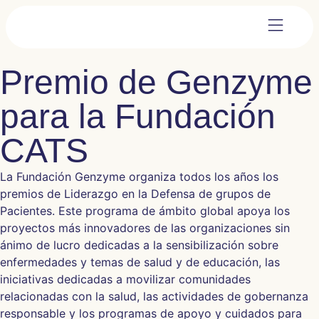
Premio de Genzyme
para la Fundación
CATS
La Fundación Genzyme organiza todos los años los
premios de Liderazgo en la Defensa de grupos de
Pacientes. Este programa de ámbito global apoya los
proyectos más innovadores de las organizaciones sin
ánimo de lucro dedicadas a la sensibilización sobre
enfermedades y temas de salud y de educación, las
iniciativas dedicadas a movilizar comunidades
relacionadas con la salud, las actividades de gobernanza
responsable y los programas de apoyo y cuidados para