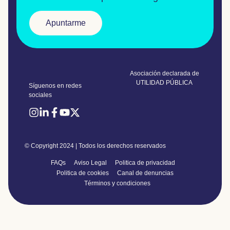
Apuntarme
Asociación declarada de
UTILIDAD PÚBLICA
Síguenos en redes
sociales
© Copyright 2024 | Todos los derechos reservados
FAQs
Aviso Legal
Politica de privacidad
Politica de cookies
Canal de denuncias
Términos y condiciones