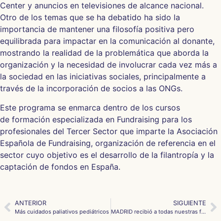
Center y anuncios en televisiones de alcance nacional.
Otro de los temas que se ha debatido ha sido la
importancia de mantener una filosofía positiva pero
equilibrada para impactar en la comunicación al donante,
mostrando la realidad de la problemática que aborda la
organización y la necesidad de involucrar cada vez más a
la sociedad en las iniciativas sociales, principalmente a
través de la incorporación de socios a las ONGs.
Este programa se enmarca dentro de los cursos
de formación especializada en Fundraising para los
profesionales del Tercer Sector que imparte la Asociación
Española de Fundraising, organización de referencia en el
sector cuyo objetivo es el desarrollo de la filantropía y la
captación de fondos en España.
ANTERIOR
SIGUIENTE
Más cuidados paliativos pediátricos
MADRID recibió a todas nuestras familias de Europa