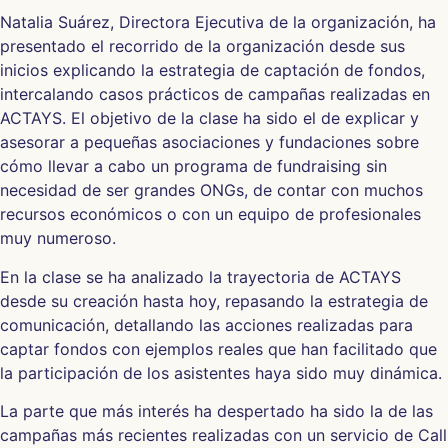
Natalia Suárez, Directora Ejecutiva de la organización, ha
presentado el recorrido de la organización desde sus
inicios explicando la estrategia de captación de fondos,
intercalando casos prácticos de campañas realizadas en
ACTAYS. El objetivo de la clase ha sido el de explicar y
asesorar a pequeñas asociaciones y fundaciones sobre
cómo llevar a cabo un programa de fundraising sin
necesidad de ser grandes ONGs, de contar con muchos
recursos económicos o con un equipo de profesionales
muy numeroso.
En la clase se ha analizado la trayectoria de ACTAYS
desde su creación hasta hoy, repasando la estrategia de
comunicación, detallando las acciones realizadas para
captar fondos con ejemplos reales que han facilitado que
la participación de los asistentes haya sido muy dinámica.
La parte que más interés ha despertado ha sido la de las
campañas más recientes realizadas con un servicio de Call