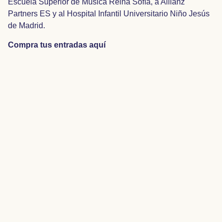
Escuela Superior de Música Reina Sofía, a Allianz
Partners ES y al Hospital Infantil Universitario Niño Jesús
de Madrid.
Compra tus entradas
aquí