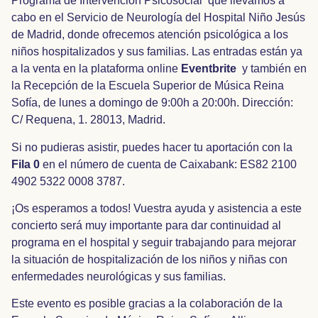
Programa de Intervención Psicosocial que llevamos a
cabo en el Servicio de Neurología del Hospital Niño Jesús
de Madrid, donde ofrecemos atención psicológica a los
niños hospitalizados y sus familias. Las entradas están ya
a la venta en la plataforma online
Eventbrite
y también en
la Recepción de la Escuela Superior de Música Reina
Sofía, de lunes a domingo de 9:00h a 20:00h. Dirección:
C/ Requena, 1. 28013, Madrid.
Si no pudieras asistir, puedes hacer tu aportación con la
Fila 0
en el número de cuenta de Caixabank: ES82 2100
4902 5322 0008 3787.
¡Os esperamos a todos! Vuestra ayuda y asistencia a este
concierto será muy importante para dar continuidad al
programa en el hospital y seguir trabajando para mejorar
la situación de hospitalización de los niños y niñas con
enfermedades neurológicas y sus familias.
Este evento es posible gracias a la colaboración de la