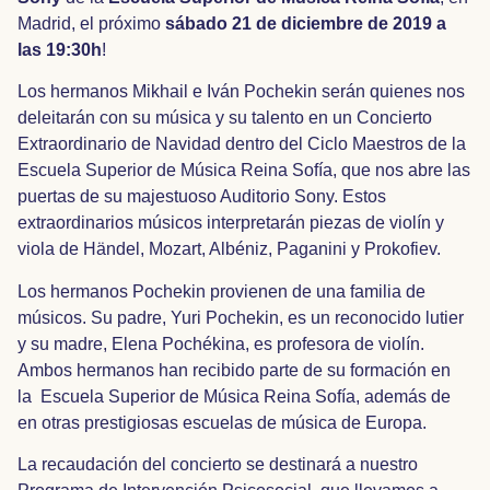
Madrid, el próximo
sábado 21 de diciembre de 2019 a
las 19:30h
!
Los hermanos Mikhail e Iván Pochekin serán quienes nos
deleitarán con su música y su talento en un Concierto
Extraordinario de Navidad dentro del Ciclo Maestros de la
Escuela Superior de Música Reina Sofía, que nos abre las
puertas de su majestuoso Auditorio Sony. Estos
extraordinarios músicos interpretarán piezas de violín y
viola de Händel, Mozart, Albéniz, Paganini y Prokofiev.
Los hermanos Pochekin provienen de una familia de
músicos. Su padre, Yuri Pochekin, es un reconocido lutier
y su madre, Elena Pochékina, es profesora de violín.
Ambos hermanos han recibido parte de su formación en
la Escuela Superior de Música Reina Sofía, además de
en otras prestigiosas escuelas de música de Europa.
La recaudación del concierto se destinará a nuestro