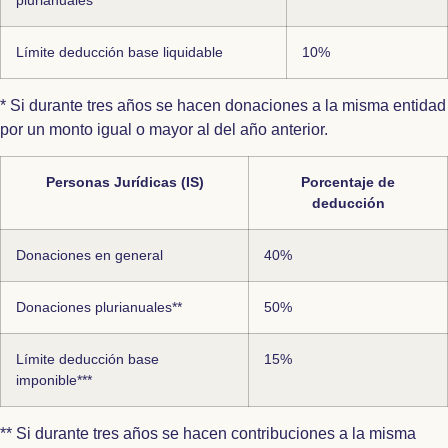
Límite deducción base liquidable
10%
* Si durante tres años se hacen donaciones a la misma entidad
por un monto igual o mayor al del año anterior.
Personas Jurídicas (IS)
Porcentaje de
deducción
Donaciones en general
40%
Donaciones plurianuales**
50%
Límite deducción base
15%
imponible***
** Si durante tres años se hacen contribuciones a la misma