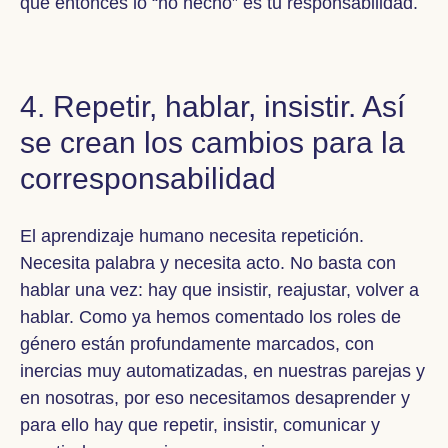
que entonces lo “no hecho” es tu responsabilidad.
4. Repetir, hablar, insistir. Así
se crean los cambios para la
corresponsabilidad
El aprendizaje humano necesita repetición.
Necesita palabra y necesita acto. No basta con
hablar una vez: hay que insistir, reajustar, volver a
hablar. Como ya hemos comentado los roles de
género están profundamente marcados, con
inercias muy automatizadas, en nuestras parejas y
en nosotras, por eso necesitamos desaprender y
para ello hay que repetir, insistir, comunicar y