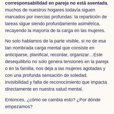
corresponsabilidad en pareja no está asentada
,
muchos de nuestros hogares todavía siguen
marcados por inercias profundas: la repartición de
tareas sigue siendo profundamente asimétrica,
recayendo la mayoría de la carga en las mujeres.
No solo hablamos de la parte visible, si no de esa
tan nombrada carga mental que consiste en
anticiparse, planificar, recordar, organizar…Este
desequilibrio no solo genera tensiones en la pareja
o en la familia, nos deja a las mujeres agotadas y
con una profunda sensación de soledad,
invisibilidad y falta de reconocimiento que impacta
directamente en nuestra salud mental.
Entonces, ¿cómo se cambia esto? ¿Por dónde
empezamos?