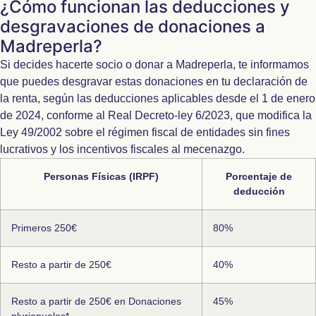
¿Cómo funcionan las deducciones y
desgravaciones de donaciones a
Madreperla?
Si decides hacerte socio o donar a Madreperla, te informamos
que puedes desgravar estas donaciones en tu declaración de
la renta, según las deducciones aplicables desde el 1 de enero
de 2024, conforme al Real Decreto-ley 6/2023, que modifica la
Ley 49/2002 sobre el régimen fiscal de entidades sin fines
lucrativos y los incentivos fiscales al mecenazgo.
Personas Físicas (IRPF)
Porcentaje de
deducción
Primeros 250€
80%
Resto a partir de 250€
40%
Resto a partir de 250€ en Donaciones
45%
plurianuales*