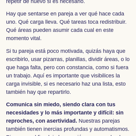
repetir de nuevo si es necesario.
Hay que sentarse en pareja a ver qué hace cada
uno. Qué carga lleva. Qué tareas toca redistribuir.
Qué áreas pueden asumir cada cual en este
momento vital.
Si tu pareja está poco motivada, quizás haya que
escribirlo, usar pizarras, planillas, dividir áreas, o lo
que haga falta, pero con constancia, como si fuera
un trabajo. Aquí es importante que visibilices la
carga invisible, si es necesario haz una lista, esto
también hay que repartirlo.
Comunica sin miedo, siendo clara con tus
necesidades y lo más importante y difícil: sin
reproches, con asertividad.
Nuestras parejas
también tienen inercias profundas y automatismos.