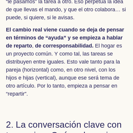
“le pasamos” la tarea a otro. Eso perpetúa la idea
de que llevas el mando, y que el otro colabora… si
puede, si quiere, si le avisas.
El cambio real viene cuando se deja de pensar
en términos de “ayuda” y se empieza a hablar
de reparto
,
de corresponsabilidad.
El hogar es
un proyecto común. Y como tal, las tareas se
distribuyen entre iguales. Esto vale tanto para la
pareja (horizontal) como, en otro nivel, con los
hijos e hijas (vertical), aunque ese será tema de
otro artículo. Por lo tanto, empieza a pensar en
“repartir”.
2. La conversación clave con