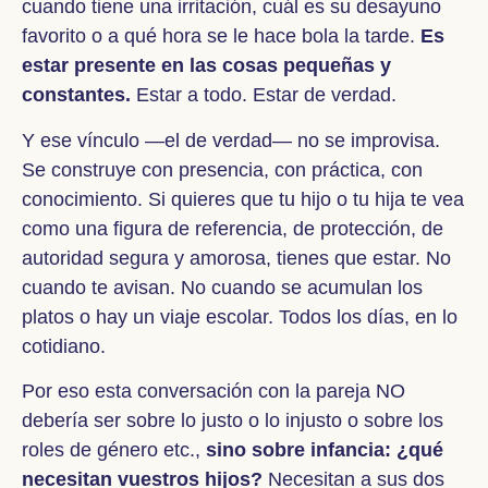
cuando tiene una irritación, cuál es su desayuno
favorito o a qué hora se le hace bola la tarde.
Es
estar presente en las cosas pequeñas y
constantes.
Estar a todo. Estar de verdad.
Y ese vínculo —el de verdad— no se improvisa.
Se construye con presencia, con práctica, con
conocimiento. Si quieres que tu hijo o tu hija te vea
como una figura de referencia, de protección, de
autoridad segura y amorosa, tienes que estar. No
cuando te avisan. No cuando se acumulan los
platos o hay un viaje escolar. Todos los días, en lo
cotidiano.
Por eso esta conversación con la pareja NO
debería ser sobre lo justo o lo injusto o sobre los
roles de género etc.,
sino sobre infancia: ¿qué
necesitan vuestros hijos?
Necesitan a sus dos