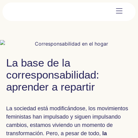
La base de la
corresponsabilidad:
aprender a repartir
La sociedad está modificándose, los movimientos
feministas han impulsado y siguen impulsando
cambios, estamos viviendo un momento de
transformación. Pero, a pesar de todo,
la