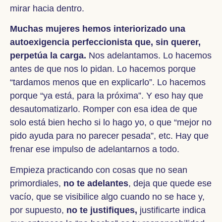
mirar hacia dentro.
Muchas mujeres hemos interiorizado una
autoexigencia perfeccionista que, sin querer,
perpetúa la carga.
Nos adelantamos. Lo hacemos
antes de que nos lo pidan. Lo hacemos porque
“tardamos menos que en explicarlo”. Lo hacemos
porque “ya está, para la próxima”. Y eso hay que
desautomatizarlo. Romper con esa idea de que
solo está bien hecho si lo hago yo, o que “mejor no
pido ayuda para no parecer pesada”, etc. Hay que
frenar ese impulso de adelantarnos a todo.
Empieza practicando con cosas que no sean
primordiales,
no te adelantes
, deja que quede ese
vacío, que se visibilice algo cuando no se hace y,
por supuesto,
no te justifiques,
justificarte indica