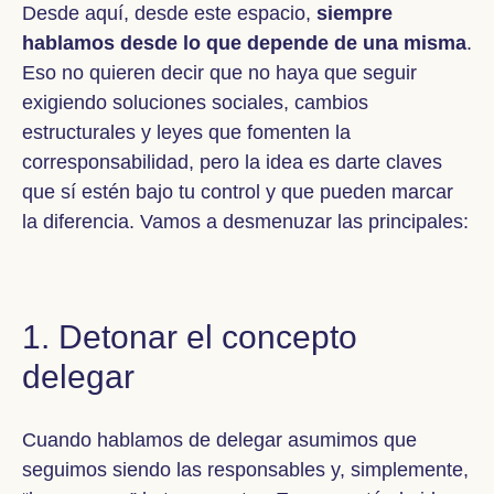
Desde aquí, desde este espacio,
siempre
hablamos desde lo que depende de una misma
.
Eso no quieren decir que no haya que seguir
exigiendo soluciones sociales, cambios
estructurales y leyes que fomenten la
corresponsabilidad, pero la idea es darte claves
que sí estén bajo tu control y que pueden marcar
la diferencia. Vamos a desmenuzar las principales:
1. Detonar el concepto
delegar
Cuando hablamos de delegar asumimos que
seguimos siendo las responsables y, simplemente,