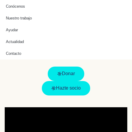
Conócenos
Nuestro trabajo
Ayudar
Actualidad
Contacto
Donar
Hazte socio