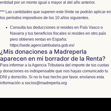
entidad por un monto igual o mayor al del año anterior.
*** Las cantidades que superen este límite se podrán aplicar en
los períodos impositivos de los 10 años siguientes.
Consulta tus deducciones si resides en País Vasco o
Navarra y tus beneficios fiscales si resides en otro país
pero obtienes rentas en España:
https://sede.agenciatributaria.gob.es/
¿Mis donaciones a Madreperla
aparecen en mi borrador de la Renta?
Para informar a la Agencia Tributaria del importe de tus cuotas
y donaciones es indispensable que nos hayas comunicado tu
DNI y domicilio. Si no lo has hecho por favor, envíanos esta
información a socios@madreperla.org