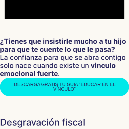
¿Tienes que insistirle mucho a tu hijo
para que te cuente lo que le pasa?
La confianza para que se abra contigo
solo nace cuando existe un
vinculo
emocional fuerte
.
DESCARGA GRATIS TU GUÍA "EDUCAR EN EL
VÍNCULO"
Desgravación fiscal