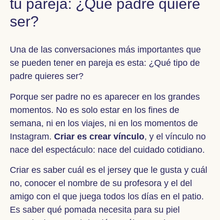
tu pareja: ¿Qué padre quiere
ser?
Una de las conversaciones más importantes que
se pueden tener en pareja es esta: ¿Qué tipo de
padre quieres ser?
Porque ser padre no es aparecer en los grandes
momentos. No es solo estar en los fines de
semana, ni en los viajes, ni en los momentos de
Instagram.
Criar es crear vínculo
, y el vínculo no
nace del espectáculo: nace del cuidado cotidiano.
Criar es saber cuál es el jersey que le gusta y cuál
no, conocer el nombre de su profesora y el del
amigo con el que juega todos los días en el patio.
Es saber qué pomada necesita para su piel