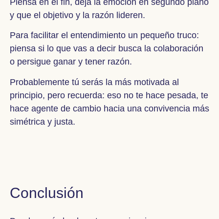
Piensa en el fin, deja la emoción en segundo plano
y que el objetivo y la razón lideren.
Para facilitar el entendimiento un pequeño truco:
piensa si lo que vas a decir busca la colaboración
o persigue ganar y tener razón.
Probablemente tú serás la más motivada al
principio, pero recuerda: eso no te hace pesada, te
hace agente de cambio hacia una convivencia más
simétrica y justa.
Conclusión