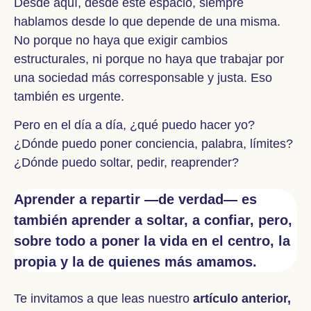
Desde aquí, desde este espacio, siempre
hablamos desde lo que depende de una misma.
No porque no haya que exigir cambios
estructurales, ni porque no haya que trabajar por
una sociedad más corresponsable y justa. Eso
también es urgente.
Pero en el día a día, ¿qué puedo hacer yo?
¿Dónde puedo poner conciencia, palabra, límites?
¿Dónde puedo soltar, pedir, reaprender?
Aprender a repartir —de verdad— es
también aprender a soltar, a confiar, pero,
sobre todo a poner la vida en el centro, la
propia y la de quienes más amamos.
Te invitamos a que leas nuestro
artículo anterior
,