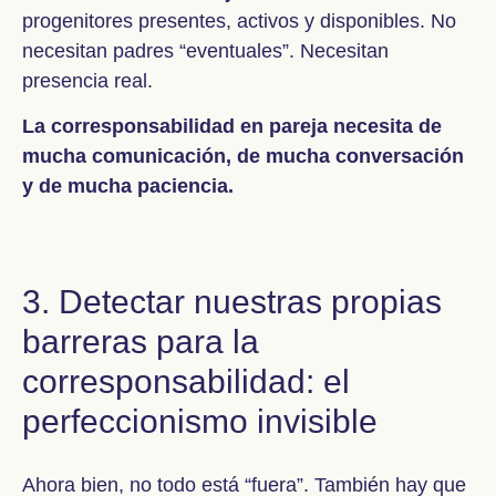
progenitores presentes, activos y disponibles. No
necesitan padres “eventuales”. Necesitan
presencia real.
La corresponsabilidad en pareja necesita de
mucha comunicación, de mucha conversación
y de mucha paciencia.
3. Detectar nuestras propias
barreras para la
corresponsabilidad: el
perfeccionismo invisible
Ahora bien, no todo está “fuera”. También hay que