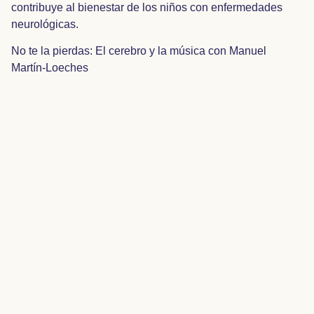
contribuye al bienestar de los niños con enfermedades
neurológicas.
No te la pierdas:
El cerebro y la música con Manuel
Martín-Loeches