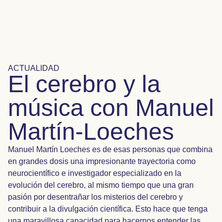
ACTUALIDAD
El cerebro y la
música con Manuel
Martín-Loeches
Manuel Martín Loeches es de esas personas que combina
en grandes dosis una impresionante trayectoria como
neurocientífico e investigador especializado en la
evolución del cerebro, al mismo tiempo que una gran
pasión por desentrañar los misterios del cerebro y
contribuir a la divulgación científica. Esto hace que tenga
una maravillosa capacidad para hacernos entender las