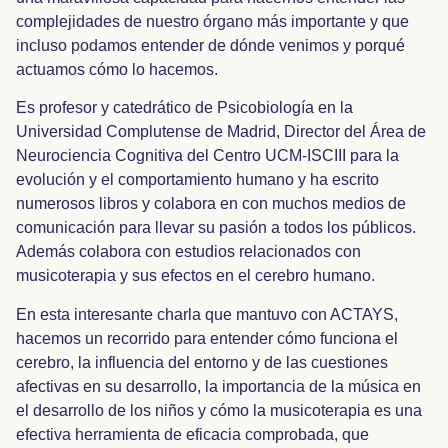
complejidades de nuestro órgano más importante y que
incluso podamos entender de dónde venimos y porqué
actuamos cómo lo hacemos.
Es profesor y catedrático de Psicobiología en la
Universidad Complutense de Madrid, Director del Área de
Neurociencia Cognitiva del Centro UCM-ISCIII para la
evolución y el comportamiento humano y ha escrito
numerosos libros y colabora en con muchos medios de
comunicación para llevar su pasión a todos los públicos.
Además colabora con estudios relacionados con
musicoterapia y sus efectos en el cerebro humano.
En esta interesante charla que mantuvo con ACTAYS,
hacemos un recorrido para entender cómo funciona el
cerebro, la influencia del entorno y de las cuestiones
afectivas en su desarrollo, la importancia de la música en
el desarrollo de los niños y cómo la musicoterapia es una
efectiva herramienta de eficacia comprobada, que