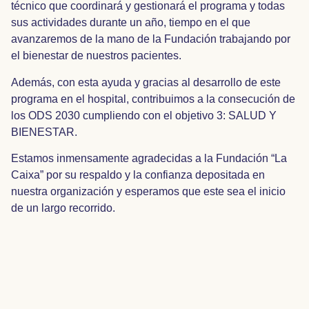
técnico que coordinará y gestionará el programa y todas
sus actividades durante un año, tiempo en el que
avanzaremos de la mano de la Fundación trabajando por
el bienestar de nuestros pacientes.
Además, con esta ayuda y gracias al desarrollo de este
programa en el hospital, contribuimos a la consecución de
los ODS 2030 cumpliendo con el objetivo 3: SALUD Y
BIENESTAR.
Estamos inmensamente agradecidas a la Fundación “La
Caixa” por su respaldo y la confianza depositada en
nuestra organización y esperamos que este sea el inicio
de un largo recorrido.