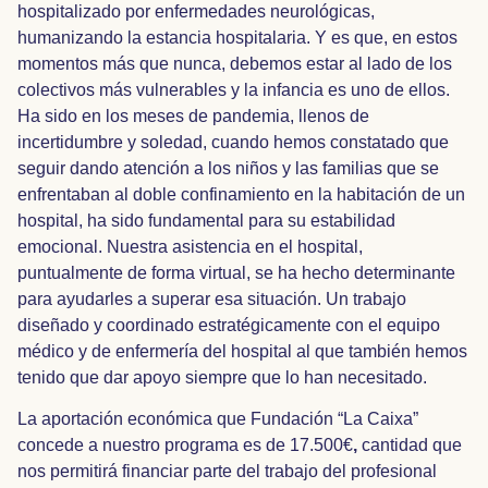
hospitalizado por enfermedades neurológicas,
humanizando la estancia hospitalaria. Y es que, en estos
momentos más que nunca, debemos estar al lado de los
colectivos más vulnerables y la infancia es uno de ellos.
Ha sido en los meses de pandemia, llenos de
incertidumbre y soledad, cuando hemos constatado que
seguir dando atención a los niños y las familias que se
enfrentaban al doble confinamiento en la habitación de un
hospital, ha sido fundamental para su estabilidad
emocional. Nuestra asistencia en el hospital,
puntualmente de forma virtual, se ha hecho determinante
para ayudarles a superar esa situación. Un trabajo
diseñado y coordinado estratégicamente con el equipo
médico y de enfermería del hospital al que también hemos
tenido que dar apoyo siempre que lo han necesitado.
La aportación económica que Fundación “La Caixa”
concede a nuestro programa es de 17.500€
,
cantidad que
nos permitirá financiar parte del trabajo del profesional