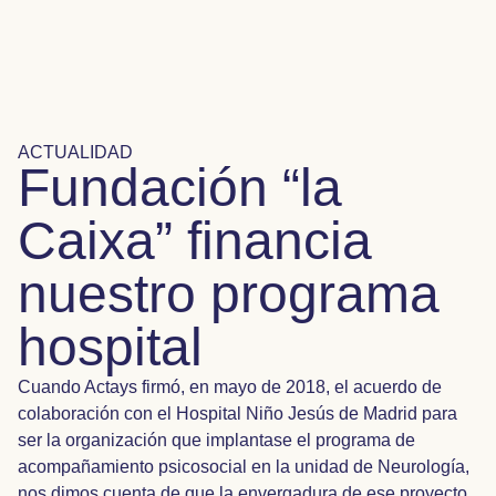
ACTUALIDAD
Fundación “la
Caixa” financia
nuestro programa
hospital
Cuando Actays firmó, en mayo de 2018, el acuerdo de
colaboración con el Hospital Niño Jesús de Madrid para
ser la organización que implantase el programa de
acompañamiento psicosocial en la unidad de Neurología,
nos dimos cuenta de que la envergadura de ese proyecto