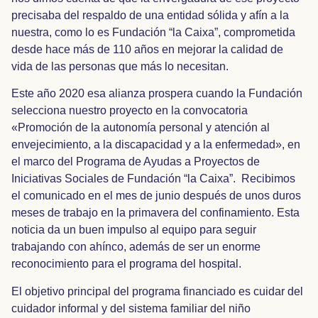
precisaba del respaldo de una entidad sólida y afín a la
nuestra, como lo es Fundación “la Caixa”, comprometida
desde hace más de 110 años en mejorar la calidad de
vida de las personas que más lo necesitan.
Este año 2020 esa alianza prospera cuando la Fundación
selecciona nuestro proyecto en la convocatoria
«Promoción de la autonomía personal y atención al
envejecimiento, a la discapacidad y a la enfermedad», en
el marco del Programa de Ayudas a Proyectos de
Iniciativas Sociales de Fundación “la Caixa”. Recibimos
el comunicado en el mes de junio después de unos duros
meses de trabajo en la primavera del confinamiento. Esta
noticia da un buen impulso al equipo para seguir
trabajando con ahínco, además de ser un enorme
reconocimiento para el programa del hospital.
El objetivo principal del programa financiado es cuidar del
cuidador informal y del sistema familiar del niño