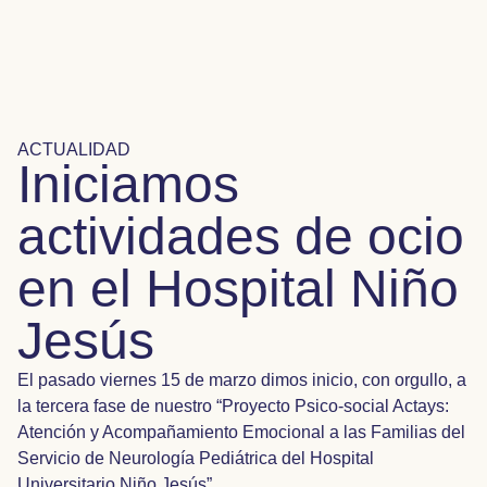
ACTUALIDAD
Iniciamos
actividades de ocio
en el Hospital Niño
Jesús
El pasado viernes 15 de marzo dimos inicio, con orgullo, a
la tercera fase de nuestro “Proyecto P
sico-social Actays:
Atención y Acompañamiento Emocional a las Familias del
Servicio de Neurología Pediátrica del Hospital
Universitario Niño Jesús”.