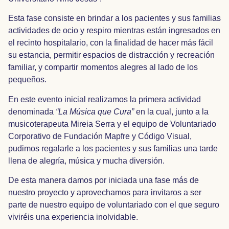
Esta fase consiste en brindar a los pacientes y sus familias
actividades de ocio y respiro mientras están ingresados en
el recinto hospitalario, con la finalidad de hacer más fácil
su estancia, permitir espacios de distracción y recreación
familiar, y compartir momentos alegres al lado de los
pequeños.
En este evento inicial realizamos la primera actividad
denominada
“La Música que Cura”
en la cual, junto a la
musicoterapeuta Mireia Serra y el equipo de Voluntariado
Corporativo de Fundación Mapfre y Código Visual,
pudimos regalarle a los pacientes y sus familias una tarde
llena de alegría, música y mucha diversión.
De esta manera damos por iniciada una fase más de
nuestro proyecto y aprovechamos para invitaros a ser
parte de nuestro equipo de voluntariado con el que seguro
viviréis una experiencia inolvidable.