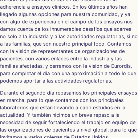
adherencia a ensayos clínicos. En los últimos años han
llegado algunas opciones para nuestra comunidad, y ya
con algo de experiencia en el campo de los ensayos nos
damos cuenta de los innumerables desafíos que acarrea
no solo a la industria y a las autoridades regulatorias, si no
a las familias, que son nuestro principal foco. Contamos
con la visión de representantes de organizaciones de
pacientes, con varios enlaces entre la industria y las
familias afectadas, y cerramos con la visión de Eurordis,
para completar el día con una aproximación a todo lo que
podemos aportar a las actividades regulatorias.
Durante el segundo día repasamos los principales ensayos
en marcha, para lo que contamos con los principales
laboratorios que están llevando a cabo estudios en la
actualidad. Y también hicimos un breve repaso a la
necesidad de seguir fortaleciendo el trabajo en equipo de
las organizaciones de pacientes a nivel global, para lo que
invitamos a varios colegas de Estados Unidos.