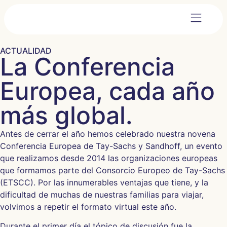
ACTUALIDAD
La Conferencia
Europea, cada año
más global.
Antes de cerrar el año hemos celebrado nuestra novena
Conferencia Europea de Tay-Sachs y Sandhoff, un evento
que realizamos desde 2014 las organizaciones europeas
que formamos parte del Consorcio Europeo de Tay-Sachs
(ETSCC). Por las innumerables ventajas que tiene, y la
dificultad de muchas de nuestras familias para viajar,
volvimos a repetir el formato virtual este año.
Durante el primer día el tópico de discusión fue la