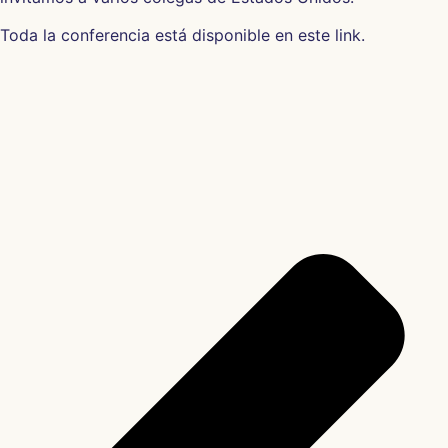
Toda la conferencia
está disponible en este link.