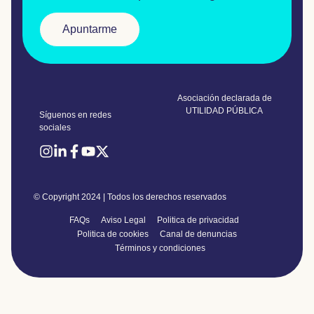
Apuntarme
Asociación declarada de
UTILIDAD PÚBLICA
Síguenos en redes
sociales
© Copyright 2024 | Todos los derechos reservados
FAQs
Aviso Legal
Politica de privacidad
Politica de cookies
Canal de denuncias
Términos y condiciones