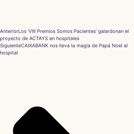
Anterior
Los ‘VIII Premios Somos Pacientes’ galardonan el
proyecto de ACTAYS en hospitales
Siguiente
CAIXABANK nos lleva la magia de Papá Noel al
hospital