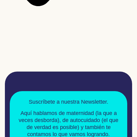
Suscríbete a nuestra Newsletter.
Aquí hablamos de
maternidad
(la que a
veces desborda), de
autocuidado
(el que
de verdad es posible) y también te
contamos lo que vamos logrando.