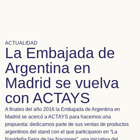
ACTUALIDAD
La Embajada de
Argentina en
Madrid se vuelva
con ACTAYS
A finales del año 2016 la Embajada de Argentina en
Madrid se acercó a ACTAYS para hacernos una
propuesta: dedicarnos parte de sus ventas de productos
argentinos del stand con el que participaron en “La
Navideña Feria de las Naciones”, una iniciativa del