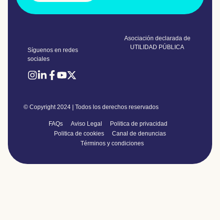
Asociación declarada de
UTILIDAD PÚBLICA
Síguenos en redes
sociales
© Copyright 2024 | Todos los derechos reservados
FAQs
Aviso Legal
Politica de privacidad
Politica de cookies
Canal de denuncias
Términos y condiciones