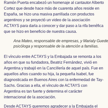
Ramón Puerta encabezó un homenaje al cantautor Alberto
Cortez que desde hace más de cuarenta años reside en
España, se hizo una masiva parrillada con productos
argentinos y se proyectó un video de la asociación
ACTAYS para darla a conocer y dar paso a la rifa benéfica
que se hizo en beneficio de nuestra causa.
Ana Mateo, responsable de empresas, y Marialy Guede
psicóloga y responsable de la atención a familias.
El vínculo entre ACTAYS y la Embajada se remonta a los
años en que su fundadora, Beatriz Fernández, vivió en
Argentina y trabajó en la Cancillería de aquel país. Fue en
aquellos años cuando su hija, la pequeña Isabel, fue
diagnosticada en Buenos Aires con la enfermedad de Tay-
Sachs. Gracias a ella, el vínculo de ACTAYS con
Argentina es tan fuerte y determina el carácter
internacional de la asociación.
Desde ACTAYS queremos agradecer a la Embajada el