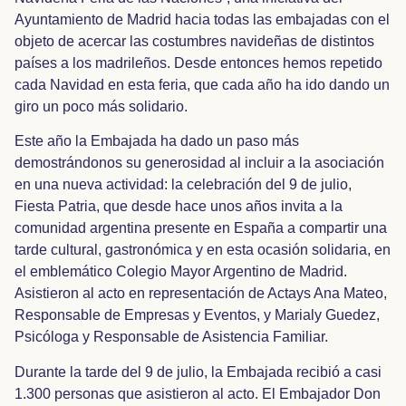
Ayuntamiento de Madrid hacia todas las embajadas con el
objeto de acercar las costumbres navideñas de distintos
países a los madrileños. Desde entonces hemos repetido
cada Navidad en esta feria, que cada año ha ido dando un
giro un poco más solidario.
Este año la Embajada ha dado un paso más
demostrándonos su generosidad al incluir a la asociación
en una nueva actividad: la celebración del 9 de julio,
Fiesta Patria, que desde hace unos años invita a la
comunidad argentina presente en España a compartir una
tarde cultural, gastronómica y en esta ocasión solidaria, en
el emblemático Colegio Mayor Argentino de Madrid.
Asistieron al acto en representación de Actays Ana Mateo,
Responsable de Empresas y Eventos, y Marialy Guedez,
Psicóloga y Responsable de Asistencia Familiar.
Durante la tarde del 9 de julio, la Embajada recibió a casi
1.300 personas que asistieron al acto. El Embajador Don