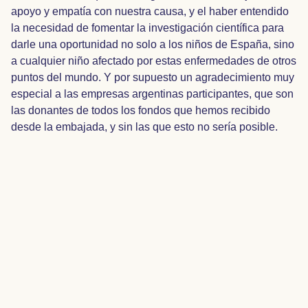
apoyo y empatía con nuestra causa, y el haber entendido
la necesidad de fomentar la investigación científica para
darle una oportunidad no solo a los niños de España, sino
a cualquier niño afectado por estas enfermedades de otros
puntos del mundo. Y por supuesto un agradecimiento muy
especial a las empresas argentinas participantes, que son
las donantes de todos los fondos que hemos recibido
desde la embajada, y sin las que esto no sería posible.