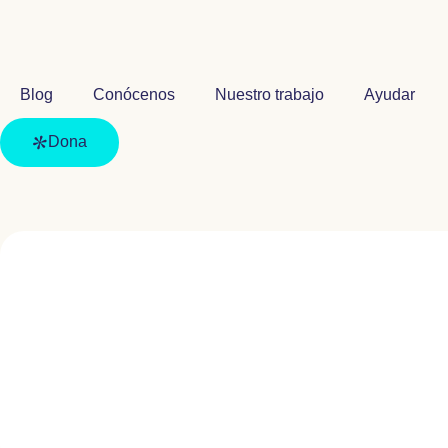
Blog
Conócenos
Nuestro trabajo
Ayudar
Dona