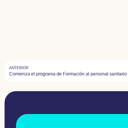
ANTERIOR
Comienza el programa de Formación al personal sanitario