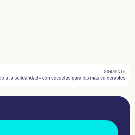
SIGUIENTE
o a la solidaridad» con secuelas para los más vulnerables