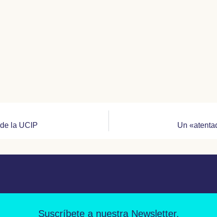
 de la UCIP
Un «atentad
Suscríbete a nuestra Newsletter.