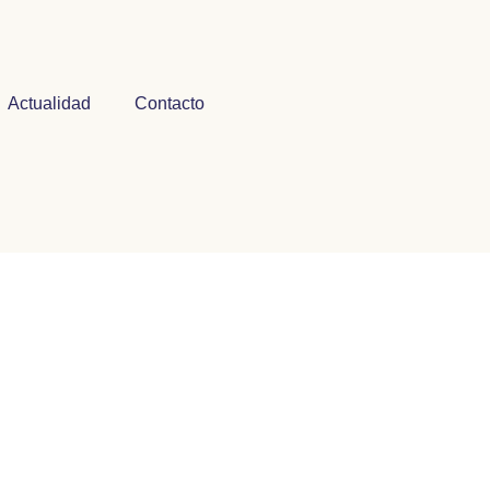
Actualidad
Contacto