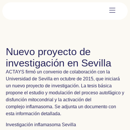
Nuevo proyecto de
investigación en Sevilla
ACTAYS firmó un convenio de colaboración con la
Universidad de Sevilla en octubre de 2015, que iniciará
un nuevo proyecto de investigación. La tesis básica
propone el estudio y modulación del proceso autofágico y
disfunción mitocondrial y la activación del
complejo inflamasoma. Se adjunta un documento con
esta información detallada.
Investigación inflamasoma Sevilla