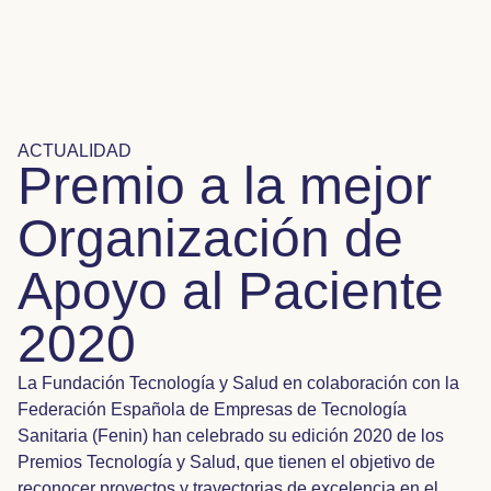
ACTUALIDAD
Premio a la mejor
Organización de
Apoyo al Paciente
2020
La Fundación Tecnología y Salud en colaboración con la
Federación Española de Empresas de Tecnología
Sanitaria (Fenin) han celebrado su edición 2020 de los
Premios Tecnología y Salud, que tienen el objetivo de
reconocer proyectos y trayectorias de excelencia en el