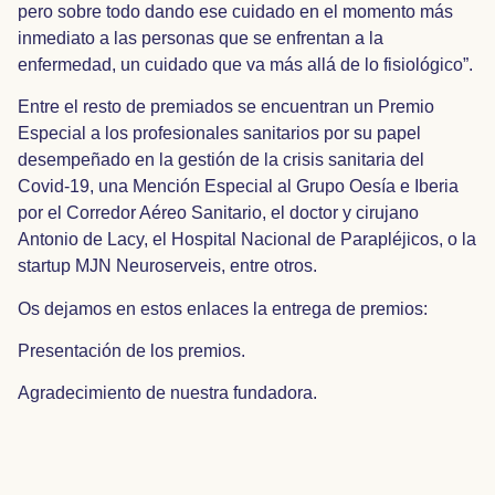
pero sobre todo dando ese cuidado en el momento más
inmediato a las personas que se enfrentan a la
enfermedad, un cuidado que va más allá de lo fisiológico”.
Entre el resto de premiados se encuentran un Premio
Especial a los profesionales sanitarios por su papel
desempeñado en la gestión de la crisis sanitaria del
Covid-19, una Mención Especial al Grupo Oesía e Iberia
por el Corredor Aéreo Sanitario, el doctor y cirujano
Antonio de Lacy, el Hospital Nacional de Parapléjicos, o la
startup MJN Neuroserveis, entre otros.
Os dejamos en estos enlaces la entrega de premios:
Presentación de los premios.
Agradecimiento de nuestra fundadora.