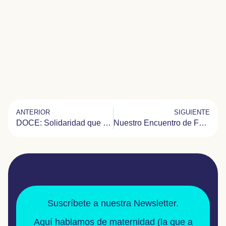
ANTERIOR
SIGUIENTE
DOCE: Solidaridad que trasciende fronteras
Nuestro Encuentro de Familias 2020 fue virtual
Suscríbete a nuestra Newsletter.
Aquí hablamos de
maternidad
(la que a