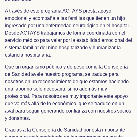
A través de este programa ACTAYS presta apoyo
emocional y acompaña a las familias que tienen un hijo
ingresado por una enfermedad neurológica en el hospital.
Desde ACTAYS trabajamos de forma coordinada con el
servicio médico para velar por la estabilidad emocional del
sistema familiar del niño hospitalizado y humanizar la
estancia hospitalaria.
Que un organismo público y de peso como la Consejería
de Sanidad avale nuestro programa, se traduce para
nosotros en un reconocimiento de que estamos haciendo
una labor no solo necesaria, si no además muy
profesional. Para nosotros es muy importante este apoyo
que va más allá de lo económico, que se traduce en un
aval para seguir generando confianza con nuestros socios
y donantes.
Gracias a la Consejería de Sanidad por esta importante