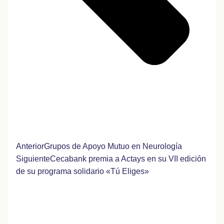
Anterior
Grupos de Apoyo Mutuo en Neurología
Siguiente
Cecabank premia a Actays en su VII edición
de su programa solidario «Tú Eliges»