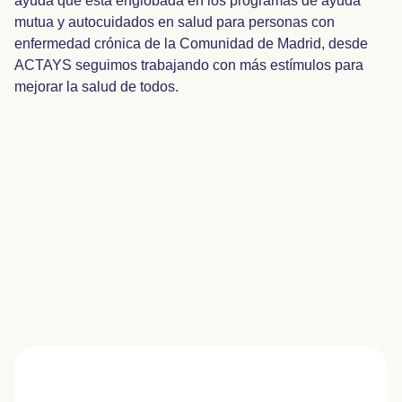
ayuda que está englobada en los programas de ayuda
mutua y autocuidados en salud para personas con
enfermedad crónica de la Comunidad de Madrid, desde
ACTAYS seguimos trabajando con más estímulos para
mejorar la salud de todos.