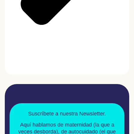
Suscríbete a nuestra Newsletter.
Aquí hablamos de
maternidad
(la que a
veces desborda), de
autocuidado
(el que