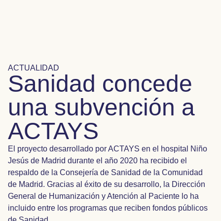
ACTUALIDAD
Sanidad concede
una subvención a
ACTAYS
El proyecto desarrollado por ACTAYS en el hospital Niño
Jesús de Madrid durante el año 2020 ha recibido el
respaldo de la Consejería de Sanidad de la Comunidad
de Madrid. Gracias al éxito de su desarrollo, la Dirección
General de Humanización y Atención al Paciente lo ha
incluido entre los programas que reciben fondos públicos
de Sanidad.