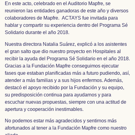
En este acto, celebrado en el Auditorio Mapfre, se
reunieron las entidades ganadoras de este año y diversos
colaboradores de Mapfre. ACTAYS fue invitada para
hablar y compartir su experiencia dentro del Programa Sé
Solidario durante el año 2018.
Nuestra directora Natalia Suárez, explicó a los asistentes
el gran salto que dio nuestro proyecto en Hospitales al
recibir la ayuda del Programa Sé Solidario en el año 2018.
Gracias a la Fundación Mapfre conseguimos ejecutar
fases que estaban planificadas más a futuro pudiendo, así,
atender a más familias y a sus hijos enfermos. Además,
destacó el apoyo recibido por la Fundación y su equipo,
su predisposición continua para ayudarnos y para
escuchar nuevas propuestas, siempre con una actitud de
apertura y cooperación inestimables.
No podemos estar más agradecidos y sentirnos más
afortunados al tener a la Fundación Mapfre como nuestro