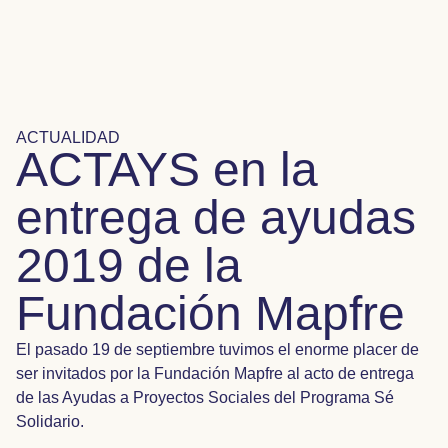
ACTUALIDAD
ACTAYS en la
entrega de ayudas
2019 de la
Fundación Mapfre
El pasado 19 de septiembre tuvimos el enorme placer de
ser invitados por la Fundación Mapfre al acto de entrega
de las Ayudas a Proyectos Sociales del Programa Sé
Solidario.