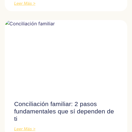
Leer Más >
Conciliación familiar: 2 pasos
fundamentales que sí dependen de
ti
Leer Más >