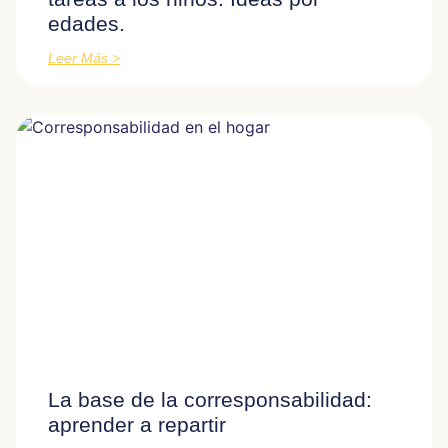
edades.
Leer Más >
La base de la corresponsabilidad:
aprender a repartir