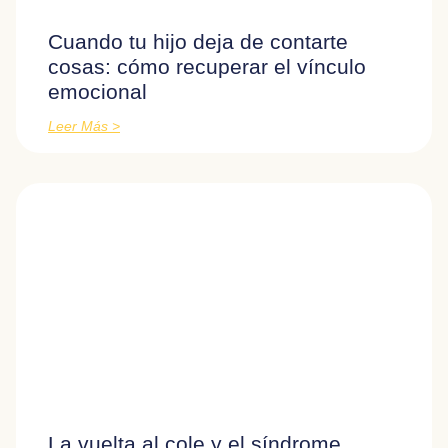
Cuando tu hijo deja de contarte
cosas: cómo recuperar el vínculo
emocional
Leer Más >
La vuelta al cole y el síndrome