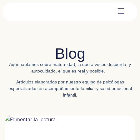
Blog
Aquí hablamos sobre
maternidad,
la que a veces desborda, y
autocuidado,
el que es real y posible.
Artículos elaborados por nuestro equipo de psicólogas
especializadas en acompañamiento familiar y salud emocional
infantil.