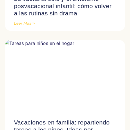
posvacacional infantil: cómo volver
a las rutinas sin drama.
Leer Más >
Vacaciones en familia: repartiendo
tareas a los niños. Ideas por