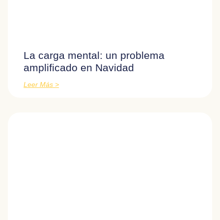
La carga mental: un problema
amplificado en Navidad
Leer Más >