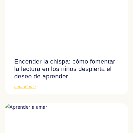
Encender la chispa: cómo fomentar
la lectura en los niños despierta el
deseo de aprender
Leer Más >