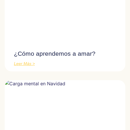
¿Cómo aprendemos a amar?
Leer Más >