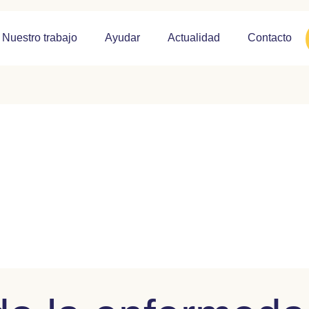
Nuestro trabajo
Ayudar
Actualidad
Contacto