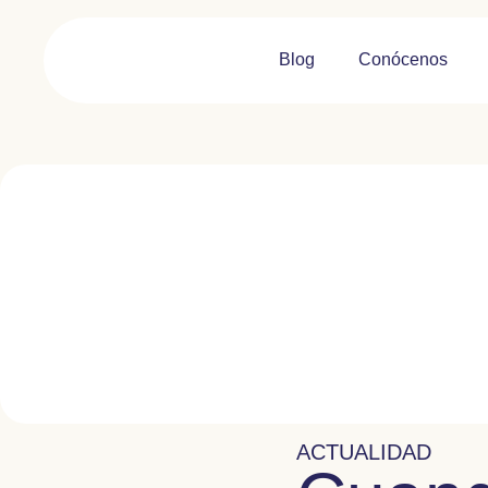
Blog
Conócenos
ACTUALIDAD