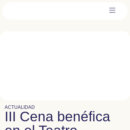
ACTUALIDAD
III Cena benéfica