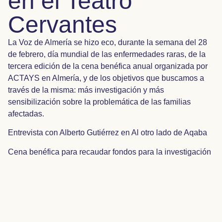
en el Teatro
Cervantes
La Voz de Almería se hizo eco, durante la semana del 28
de febrero, día mundial de las enfermedades raras, de la
tercera edición de la cena benéfica anual organizada por
ACTAYS en Almería, y de los objetivos que buscamos a
través de la misma: más investigación y más
sensibilización sobre la problemática de las familias
afectadas.
Entrevista con Alberto Gutiérrez en Al otro lado de Aqaba
Cena benéfica para recaudar fondos para la investigación