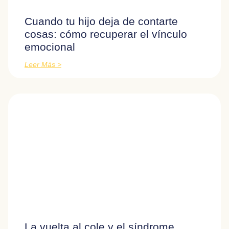
Cuando tu hijo deja de contarte
cosas: cómo recuperar el vínculo
emocional
Leer Más >
La vuelta al cole y el síndrome