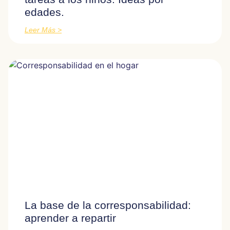
edades.
Leer Más >
La base de la corresponsabilidad:
aprender a repartir