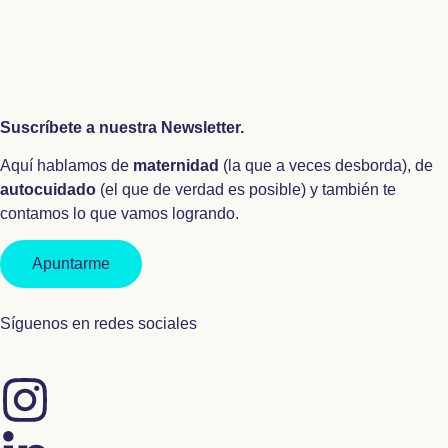
Suscríbete a nuestra Newsletter.
Aquí hablamos de
maternidad
(la que a veces desborda), de
autocuidado
(el que de verdad es posible) y también te
contamos lo que vamos logrando.
Apuntarme
Síguenos en redes sociales