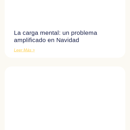
La carga mental: un problema
amplificado en Navidad
Leer Más >