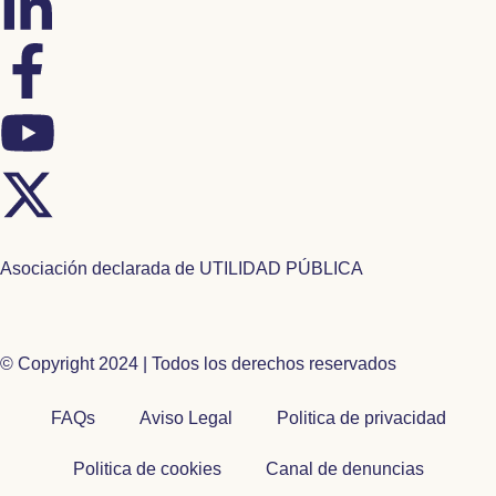
Asociación declarada de UTILIDAD PÚBLICA
© Copyright 2024 | Todos los derechos reservados
FAQs
Aviso Legal
Politica de privacidad
Politica de cookies
Canal de denuncias