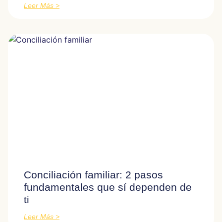
Leer Más >
Conciliación familiar: 2 pasos
fundamentales que sí dependen de
ti
Leer Más >