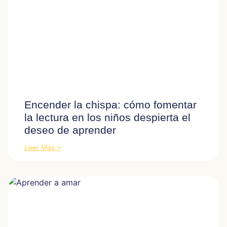
Encender la chispa: cómo fomentar
la lectura en los niños despierta el
deseo de aprender
Leer Más >