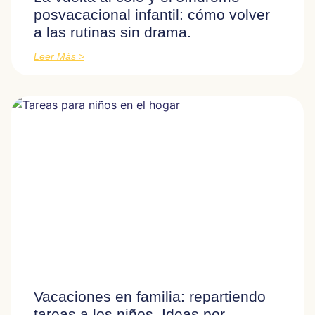
posvacacional infantil: cómo volver
a las rutinas sin drama.
Leer Más >
Vacaciones en familia: repartiendo
tareas a los niños. Ideas por