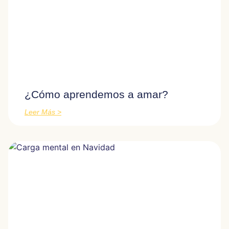
¿Cómo aprendemos a amar?
Leer Más >