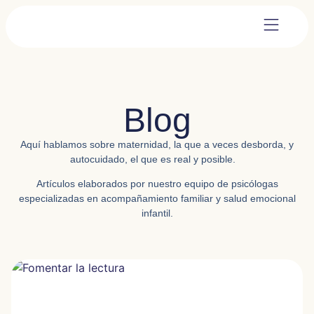
Blog
Aquí hablamos sobre
maternidad,
la que a veces desborda, y
autocuidado,
el que es real y posible.
Artículos elaborados por nuestro equipo de psicólogas
especializadas en acompañamiento familiar y salud emocional
infantil.