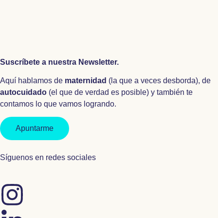
Suscríbete a nuestra Newsletter.
Aquí hablamos de
maternidad
(la que a veces desborda), de
autocuidado
(el que de verdad es posible) y también te
contamos lo que vamos logrando.
Apuntarme
Síguenos en redes sociales