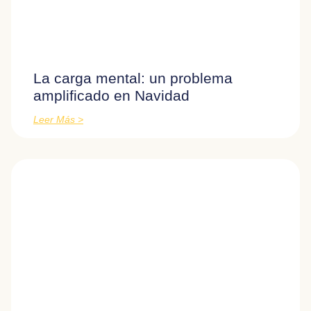
La carga mental: un problema
amplificado en Navidad
Leer Más >