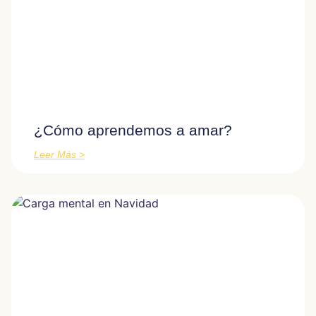
¿Cómo aprendemos a amar?
Leer Más >