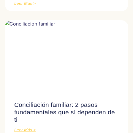
Leer Más >
Conciliación familiar: 2 pasos
fundamentales que sí dependen de
ti
Leer Más >