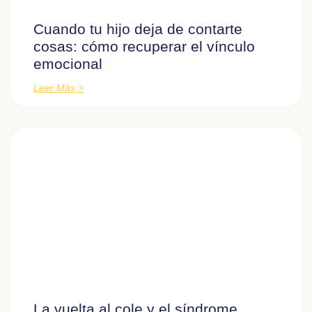
Cuando tu hijo deja de contarte
cosas: cómo recuperar el vínculo
emocional
Leer Más >
La vuelta al cole y el síndrome