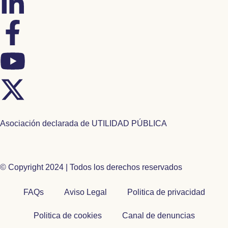
Asociación declarada de UTILIDAD PÚBLICA
© Copyright 2024 | Todos los derechos reservados
FAQs
Aviso Legal
Politica de privacidad
Politica de cookies
Canal de denuncias