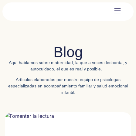
Blog
Aquí hablamos sobre
maternidad,
la que a veces desborda, y
autocuidado,
el que es real y posible.
Artículos elaborados por nuestro equipo de psicólogas
especializadas en acompañamiento familiar y salud emocional
infantil.