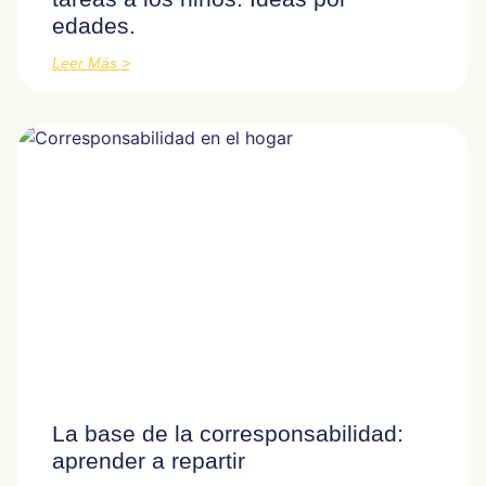
edades.
Leer Más >
La base de la corresponsabilidad:
aprender a repartir