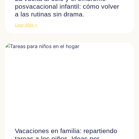
posvacacional infantil: cómo volver
a las rutinas sin drama.
Leer Más >
Vacaciones en familia: repartiendo
tareas a los niños. Ideas por