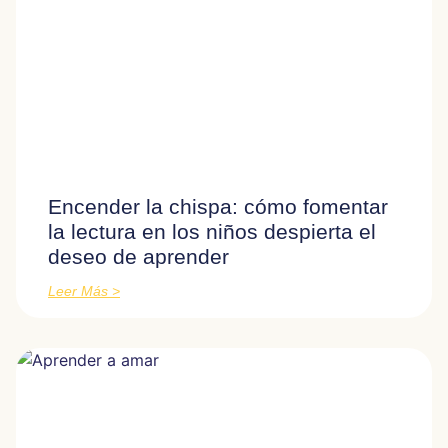
Encender la chispa: cómo fomentar
la lectura en los niños despierta el
deseo de aprender
Leer Más >