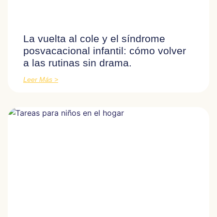
La vuelta al cole y el síndrome
posvacacional infantil: cómo volver
a las rutinas sin drama.
Leer Más >