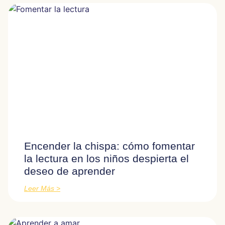
Encender la chispa: cómo fomentar
la lectura en los niños despierta el
deseo de aprender
Leer Más >