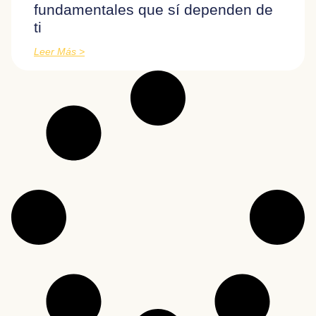
fundamentales que sí dependen de
ti
Leer Más >