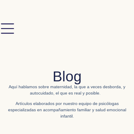
Blog
Aquí hablamos sobre
maternidad,
la que a veces desborda, y
autocuidado,
el que es real y posible.
Artículos elaborados por nuestro equipo de psicólogas
especializadas en acompañamiento familiar y salud emocional
infantil.