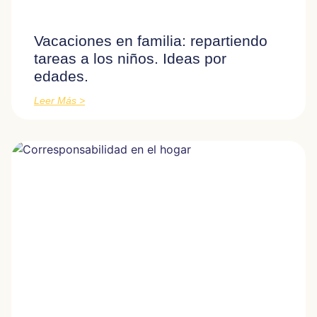
Vacaciones en familia: repartiendo
tareas a los niños. Ideas por
edades.
Leer Más >