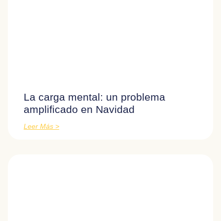
La carga mental: un problema
amplificado en Navidad
Leer Más >