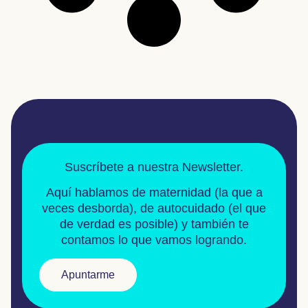
Suscríbete a nuestra Newsletter.
Aquí hablamos de
maternidad
(la que a
veces desborda), de
autocuidado
(el que
de verdad es posible) y también te
contamos lo que vamos logrando.
Apuntarme