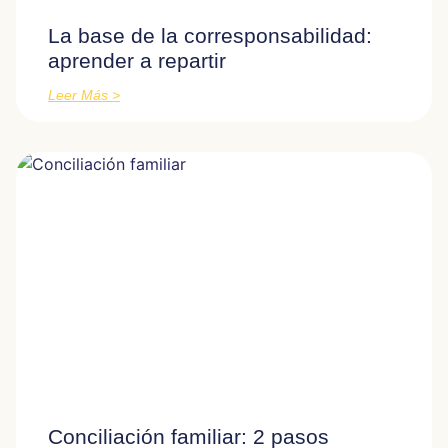
La base de la corresponsabilidad:
aprender a repartir
Leer Más >
Conciliación familiar: 2 pasos