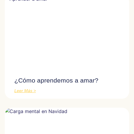
¿Cómo aprendemos a amar?
Leer Más >