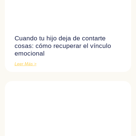
Cuando tu hijo deja de contarte
cosas: cómo recuperar el vínculo
emocional
Leer Más >