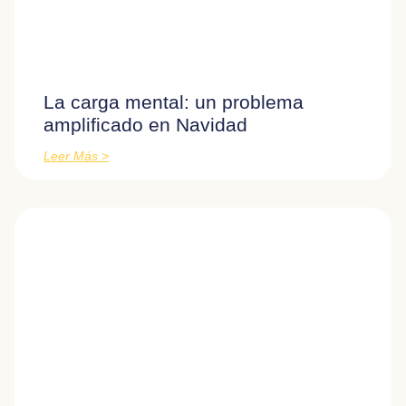
La carga mental: un problema
amplificado en Navidad
Leer Más >