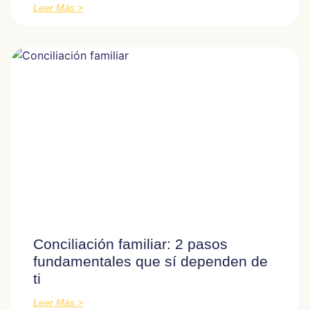
Leer Más >
Conciliación familiar: 2 pasos
fundamentales que sí dependen de
ti
Leer Más >