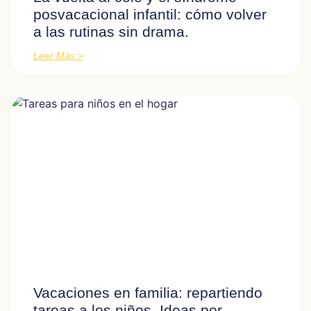
posvacacional infantil: cómo volver
a las rutinas sin drama.
Leer Más >
Vacaciones en familia: repartiendo
tareas a los niños. Ideas por