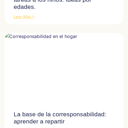
edades.
Leer Más >
La base de la corresponsabilidad:
aprender a repartir