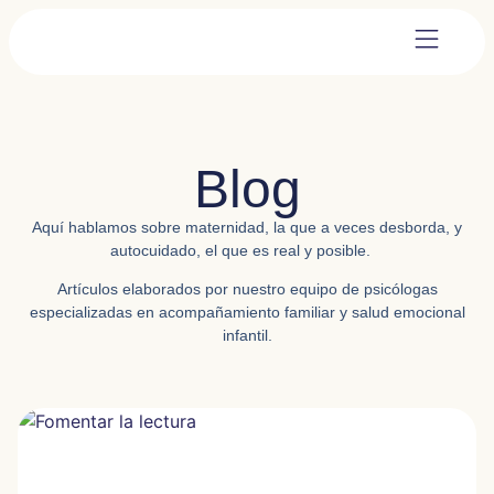
Blog
Aquí hablamos sobre
maternidad,
la que a veces desborda, y
autocuidado,
el que es real y posible.
Artículos elaborados por nuestro equipo de psicólogas
especializadas en acompañamiento familiar y salud emocional
infantil.