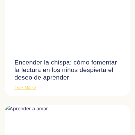
Encender la chispa: cómo fomentar
la lectura en los niños despierta el
deseo de aprender
Leer Más >