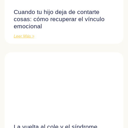
Cuando tu hijo deja de contarte
cosas: cómo recuperar el vínculo
emocional
Leer Más >
La vuelta al cole y el síndrome