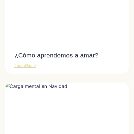
¿Cómo aprendemos a amar?
Leer Más >